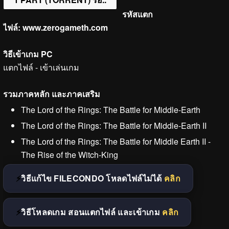
รหัสแตก
ไฟล์:
www.zerogameth.com
วิธีเข้าเกม PC
แตกไฟล์ - เข้าเล่นเกม
รวมภาคหลัก และภาคเสริม
The Lord of the Rings: The Battle for Middle-Earth
The Lord of the Rings: The Battle for Middle-Earth II
The Lord of the Rings: The Battle for Middle Earth II -
The Rise of the Witch-King
วิธีแก้ไข FILECONDO โหลดไฟล์ไม่ได้
คลิก
วิธีโหลดเกม สอนแตกไฟล์ และเข้าเกม
คลิก