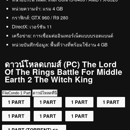
หน่วยความจำ: แรม 4 GB
กราฟิกส์: GTX 960 / R9 280
DirectX: เวอร์ชัน 11
เครือข่าย: การเชื่อมต่ออินเทอร์เน็ตแบบบรอดแบนด์
หน่วยบันทึกข้อมูล: พื้นที่ว่างที่พร้อมใช้งาน 4 GB
ดาวน์โหลดเกมส์ (PC) The Lord
Of The Rings Battle For Middle
Earth 2 The Witch King
FileCondo 1 Part
ดาวน์โหลดที่นี่
1 PART
1 PART
1 PART
1 PART
1 PART
1 PART
1 PART
1 PART (TORRENT) รอ..