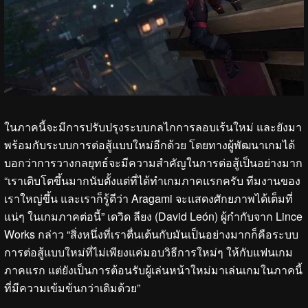
ในภาคนี้จะมีการปรับปรุงระบบกลไกการลอบเร้นใหม่ และยังมา
พร้อมกับระบบการต่อสู้แบบใหม่อีกด้วย โดยทางผู้พัฒนาเกมได้
บอกว่าการวางกลยุทธ์จะมีความสำคัญในการต่อสู้เป็นอย่างมาก
“เราเติบโตขึ้นมากนับตั้งแต่ที่ได้ทำเกมภาคแรกครับ ทีมงานของ
เราใหญ่ขึ้น และเราก็รู้ดีว่า Aragami จะแสดงศักยภาพได้เต็มที่
แน่ๆ ในเกมภาคต่อนี้” เดวิด ลียง (David León) ผู้กำกับจาก Lince
Works กล่าว “สิ่งหนึ่งที่เราตื่นเต้นกับมันเป็นอย่างมากก็คือระบบ
การต่อสู้แบบใหม่ที่ไม่เพียงแค่มอบวิธีการใหม่ๆ ให้กับแฟนเกม
ภาคแรก แต่ยังเป็นการต้อนรับผู้เล่นหน้าใหม่มาเล่นเกมในภาคนี้
ที่มีความเข้มข้นกว่าเดิมด้วย”