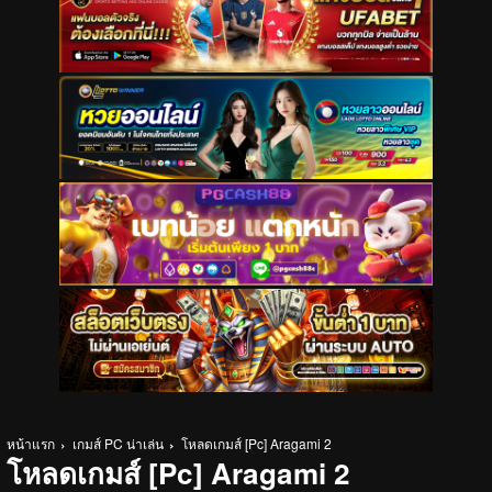
หน้าแรก
เกมส์ PC น่าเล่น
โหลดเกมส์ [Pc] Aragami 2
โหลดเกมส์ [Pc] Aragami 2