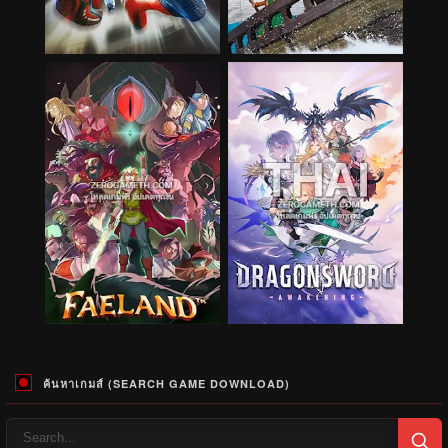
ค้นหาเกมส์ (SEARCH GAME DOWNLOAD)