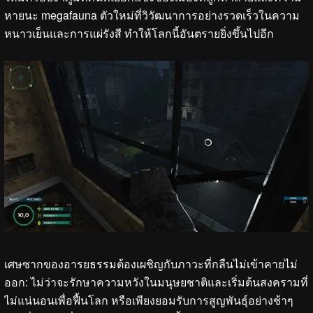
หายนะ megafauna ตัวใหม่ที่วิวัฒนาการอย่างรวดเร็วในความ
หนาวเย็นและการแผ่รังสี ทำให้โลกนี้อันตรายยิ่งขึ้นไปอีก
เศษซากของอารยธรรมต้องเผชิญกับภาวะที่กลืนไม่เข้าคายไม่
ออก: ไม่ว่าจะรักษาความหวังในมนุษยชาติและเริ่มต้นสงครามที่
ไม่แน่นอนเพื่อฟื้นโลก หรือเพียงยอมรับการสูญพันธุ์อย่างช้าๆ