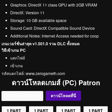
Graphics: DirectX 11 class GPU with 2GB VRAM
DirectX: Version 11
Storage: 10 GB available space
Sound Card: DirectX Compatible Sound Device
Additional Notes: Internet Access needed for coop
เกมเวอร์ชั่นล่าสุด v1.501.0 รวม DLC ทั้งหมด
วิธีเข้าเกม PC
แตกไฟล์
เข้าเกม
รหัสแตกไฟล์: www.zerogameth.com
ดาวน์โหลดเกมส์ (PC) Patron
FileCondo 1 Part
ดาวน์โหลดที่นี่
1 PART
1 PART
1 PART
1 PART