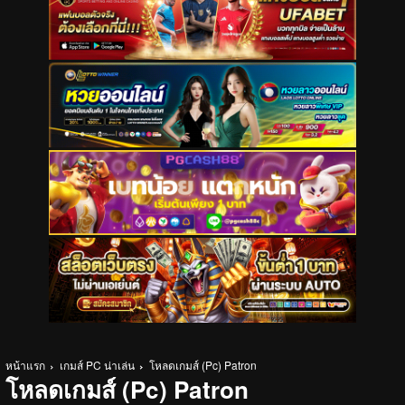
หน้าแรก
เกมส์ PC น่าเล่น
โหลดเกมส์ (Pc) Patron
โหลดเกมส์ (Pc) Patron