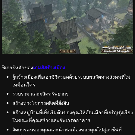
ฟีเจอร์หลักของ
เกมส์สร้างเมือง
ผู้สร้างเมืองเพื่อเอาชีวิตรอดด้วยระบบพลวัตทางสังคมที่ไม่
เหมือนใคร
รวบรวม และผลิตทรัพยากร
สร้างห่วงโซ่การผลิตที่ยั่งยืน
สร้างหมู่บ้านที่เพิ่งเริ่มต้นของคุณให้เป็นเมืองที่เจริญรุ่งเรือง
ในขณะที่คุณสร้างและอัพเกรดอาคาร
จัดการคนของคุณและนำพลเมืองของคุณไปสู่อาชีพที่