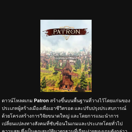
ดาวน์โหลดเกม
Patron
สร้างขึ้นบนพื้นฐานที่วางไว้โดยแก่นของ
ประเภทผู้สร้างเมืองเพื่อเอาชีวิตรอด และปรับปรุงประสบการณ์
ด้วยโครงสร้างการวิจัยขนาดใหญ่ และโดยการแนะนำการ
เปลี่ยนแปลงทางสังคมที่ซับซ้อนในเกมและประเภทโดยทั่วไป
ความสุข ซึ่งเป็นคุณสมบัติมาตรฐานที่เรียบง่ายของเกมดังกล่าว