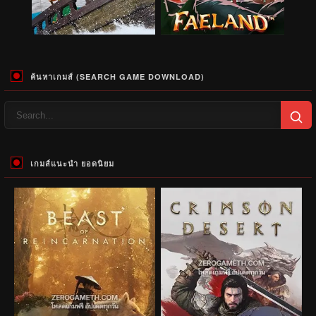
ค้นหาเกมส์ (SEARCH GAME DOWNLOAD)
เกมส์แนะนำ ยอดนิยม