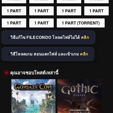
1 PART
1 PART
1 PART
1 PART
1 PART
1 PART
1 PART (TORRENT)
วิธีแก้ไข FILECONDO โหลดไฟล์ไม่ได้
คลิก
วิธีโหลดเกม สอนแตกไฟล์ และเข้าเกม
คลิก
คุณอาจชอบโพสต์เหล่านี้