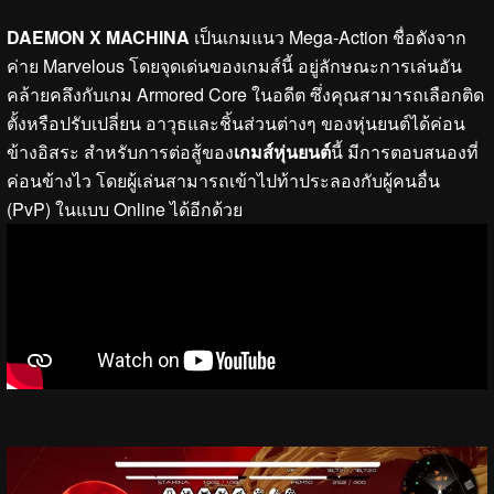
DAEMON X MACHINA
เป็นเกมแนว Mega-Action ชื่อดังจาก
ค่าย Marvelous โดยจุดเด่นของเกมส์นี้ อยู่ลักษณะการเล่นอัน
คล้ายคลึงกับเกม Armored Core ในอดีต ซึ่งคุณสามารถเลือกติด
ตั้งหรือปรับเปลี่ยน อาวุธและชิ้นส่วนต่างๆ ของหุ่นยนต์ได้ค่อน
ข้างอิสระ สำหรับการต่อสู้ของ
เกมส์หุ่นยนต์
นี้ มีการตอบสนองที่
ค่อนข้างไว โดยผู้เล่นสามารถเข้าไปท้าประลองกับผู้คนอื่น
(PvP) ในแบบ Online ได้อีกด้วย