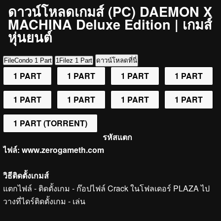
ดาวน์โหลดเกมส์ (PC) DAEMON X
MACHINA Deluxe Edition | เกมส์
หุ่นยนต์
FileCondo 1 Part
1Filez 1 Part
ดาวน์โหลดที่นี่
1 PART
1 PART
1 PART
1 PART
1 PART
1 PART
1 PART
1 PART
1 PART (TORRENT)
รหัสแตก
ไฟล์:
www.zerogameth.com
วิธีติดตั้งเกมส์
แตกไฟล์ - ติดตั้งเกม - ก๊อปไฟล์ Crack ในโฟลเดอร์ PLAZA ไป
วางที่ไดร์ติดตั้งเกม - เล่น