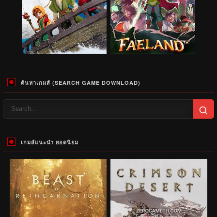
ค้นหาเกมส์ (SEARCH GAME DOWNLOAD)
เกมส์แนะนำ ยอดนิยม