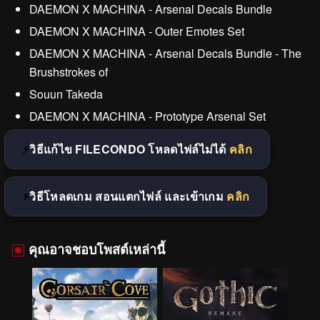
DAEMON X MACHINA - Arsenal Decals Bundle
DAEMON X MACHINA - Outer Emotes Set
DAEMON X MACHINA - Arsenal Decals Bundle - The
Brushstrokes of
Souun Takeda
DAEMON X MACHINA - Prototype Arsenal Set
วิธีแก้ไข FILECONDO โหลดไฟล์ไม่ได้
คลิก
วิธีโหลดเกม สอนแตกไฟล์ และเข้าเกม
คลิก
คุณอาจชอบโพสต์เหล่านี้