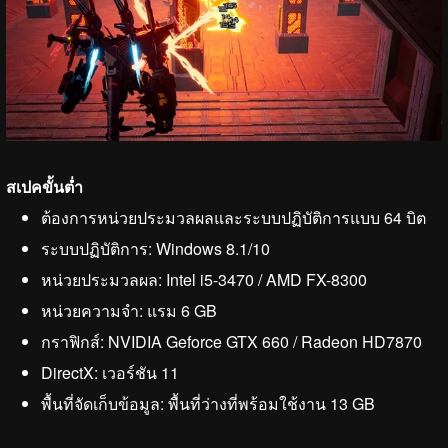
สเปคขั้นต่ำ
ต้องการหน่วยประมวลผลและระบบปฏิบัติการแบบ 64 บิต
ระบบปฏิบัติการ: Windows 8.1/10
หน่วยประมวลผล: Intel i5-3470 / AMD FX-8300
หน่วยความจำ: แรม 6 GB
กราฟิกส์: NVIDIA Geforce GTX 660 / Radeon HD7870
DirectX: เวอร์ชัน 11
พื้นที่จัดเก็บข้อมูล: พื้นที่ว่างที่พร้อมใช้งาน 13 GB