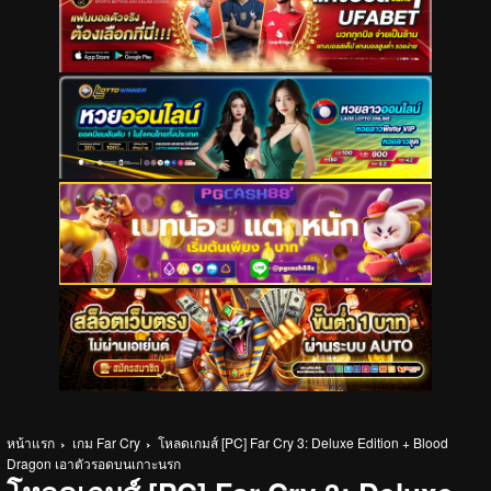
หน้าแรก
เกม Far Cry
โหลดเกมส์ [PC] Far Cry 3: Deluxe Edition + Blood
Dragon เอาตัวรอดบนเกาะนรก