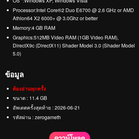
OS *:Windows XP, Windows Vista
Processor:Intel Core®2 Duo E6700 @ 2.6 GHz or AMD
Athlon64 X2 6000+ @ 3.0Ghz or better
Memory:4 GB RAM
Graphics:512MB Video RAM (1GB Video RAM),
DirectX9c (DirectX11) Shader Model 3.0 (Shader Model
5.0)
ข้อมูล
ต้องอ่านทุกครั้ง
ขนาด : 11.4 GB
อัพเดตครั้งสุดท้าย : 2026-06-21
รหัสผ่าน : zerogameth