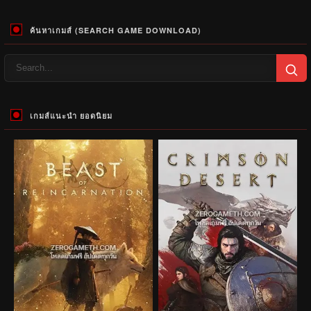
ค้นหาเกมส์ (SEARCH GAME DOWNLOAD)
เกมส์แนะนำ ยอดนิยม