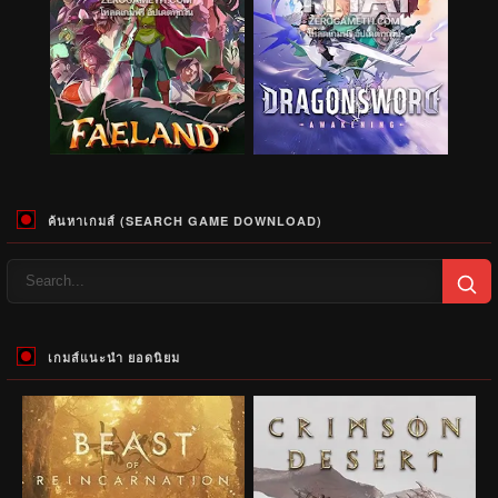
ค้นหาเกมส์ (SEARCH GAME DOWNLOAD)
เกมส์แนะนำ ยอดนิยม