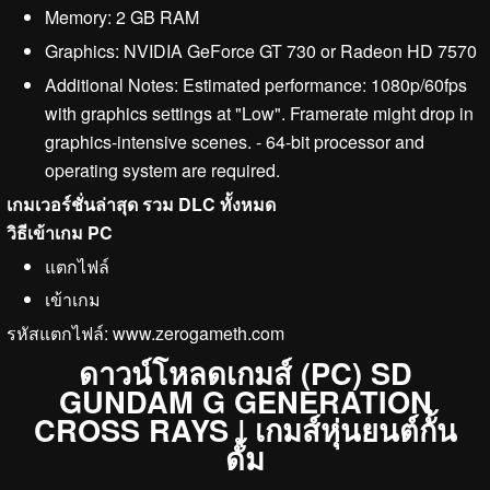
Memory: 2 GB RAM
Graphics: NVIDIA GeForce GT 730 or Radeon HD 7570
Additional Notes: Estimated performance: 1080p/60fps
with graphics settings at "Low". Framerate might drop in
graphics-intensive scenes. - 64-bit processor and
operating system are required.
เกมเวอร์ชั่นล่าสุด รวม DLC ทั้งหมด
วิธีเข้าเกม PC
แตกไฟล์
เข้าเกม
รหัสแตกไฟล์: www.zerogameth.com
ดาวน์โหลดเกมส์ (PC) SD
GUNDAM G GENERATION
CROSS RAYS | เกมส์หุ่นยนต์กั้น
ดั้ม