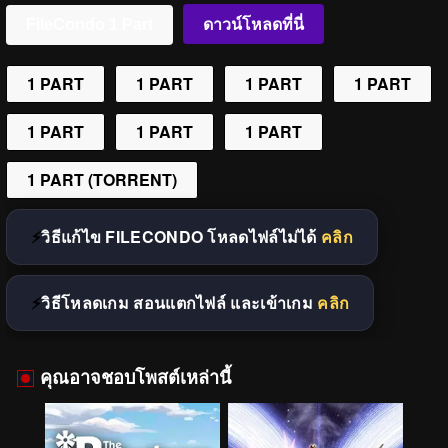
FileCondo 1 Part
ดาวน์โหลดที่นี่
1 PART
1 PART
1 PART
1 PART
1 PART
1 PART
1 PART
1 PART (TORRENT)
วิธีแก้ไข FILECONDO โหลดไฟล์ไม่ได้
คลิก
วิธีโหลดเกม สอนแตกไฟล์ และเข้าเกม
คลิก
คุณอาจชอบโพสต์เหล่านี้