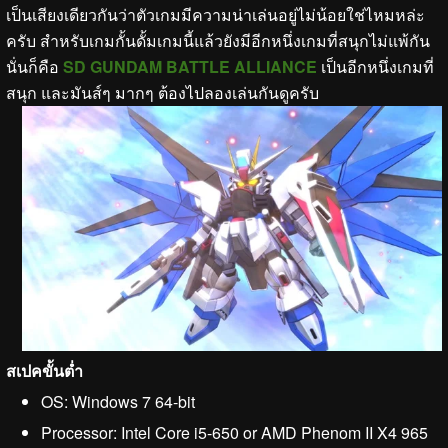
เป็นเสียงเดียวกันว่าตัวเกมมีความน่าเล่นอยู่ไม่น้อยใช่ไหมหล่ะ
ครับ สำหรับเกมกั้นดั้มเกมนี้แล้วยังมีอีกหนึ่งเกมที่สนุกไม่แพ้กัน
นั่นก็คือ
SD GUNDAM BATTLE ALLIANCE
เป็นอีกหนึ่งเกมที่
สนุก และมันส์ๆ มากๆ ต้องไปลองเล่นกันดูครับ
สเปคขั้นต่ำ
OS: Windows 7 64-bit
Processor: Intel Core i5-650 or AMD Phenom II X4 965