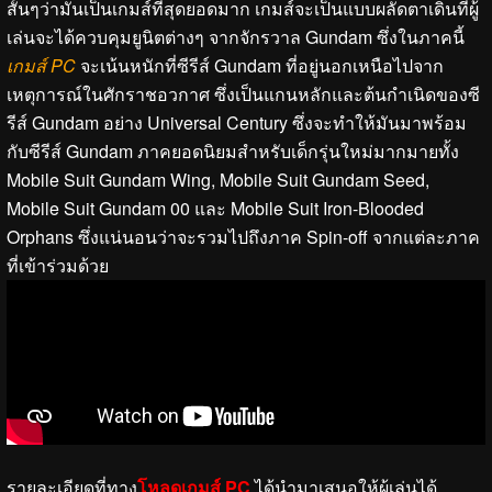
สั้นๆว่ามันเป็นเกมส์ที่สุดยอดมาก เกมส์จะเป็นแบบผลัดตาเดินที่ผู้
เล่นจะได้ควบคุมยูนิตต่างๆ จากจักรวาล Gundam ซึ่งในภาคนี้
เกมส์ PC
จะเน้นหนักที่ซีรีส์ Gundam ที่อยู่นอกเหนือไปจาก
เหตุการณ์ในศักราชอวกาศ ซึ่งเป็นแกนหลักและต้นกำเนิดของซี
รีส์ Gundam อย่าง Universal Century ซึ่งจะทำให้มันมาพร้อม
กับซีรีส์ Gundam ภาคยอดนิยมสำหรับเด็กรุ่นใหม่มากมายทั้ง
Mobile Suit Gundam Wing, Mobile Suit Gundam Seed,
Mobile Suit Gundam 00 และ Mobile Suit Iron-Blooded
Orphans ซึ่งแน่นอนว่าจะรวมไปถึงภาค Spin-off จากแต่ละภาค
ที่เข้าร่วมด้วย
รายละเอียดที่ทาง
โหลดเกมส์ PC
ได้นำมาเสนอให้ผู้เล่นได้