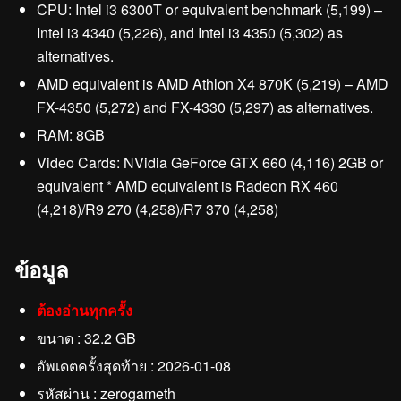
รับกระแสตอบรับสูงมากๆ ของ FIFA มีกราฟิกสมจริง การ
เคลื่อนไหวสมจริง ทั้งสีหน้า ท่าทาง และบรรยากาศในสนาม มี
ระบบเกมเพลย์ลื่นไหล ควบคุมได้ง่าย และยังคงความมันส์ไว้
เหมือนเดิม
ข้อกำหนดของระบบ
OS: Windows 10/11
CPU: Intel i3 6300T or equivalent benchmark (5,199) –
Intel i3 4340 (5,226), and Intel i3 4350 (5,302) as
alternatives.
AMD equivalent is AMD Athlon X4 870K (5,219) – AMD
FX-4350 (5,272) and FX-4330 (5,297) as alternatives.
RAM: 8GB
Video Cards: NVidia GeForce GTX 660 (4,116) 2GB or
equivalent * AMD equivalent is Radeon RX 460