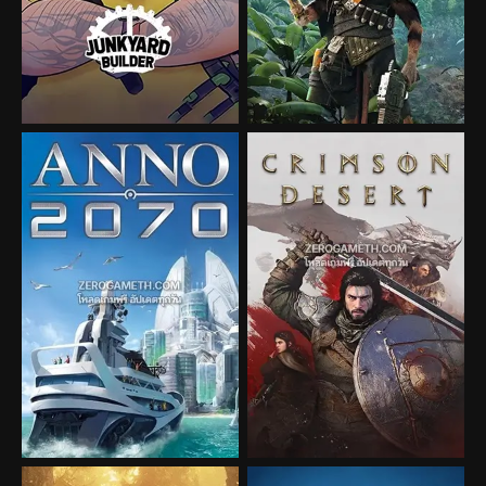
เกมส์แนะนำ ยอดนิยม