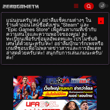
แน่นอนครับ/ค่ะ! อย่าลืมเช็คเกมต่างๆ ใน
×
ร้านค้าออนไลน์ชื่อดังเช่น "Steam" และ
"Epic Games Store" เพื่อค้นหาเกมที่เข้ากับ
ความสนใจและความพอใจของคุณ! ลง
ทะเบียนเพื่อรับข้อมูลอัพเดทและโปรโมชั่นพิ
เศษได้ด้วยนะครับ/ค่ะ! อย่าลืมบุ๊กมาร์กเพจหรือ
เกมที่ชอบเพื่อไม่พลาดข่าวสารและการอัพเดท
ล่าสุดด้วยครับ/ค่ะ! สนุกกับการเล่นเกมนะครับ/
ค่ะ!