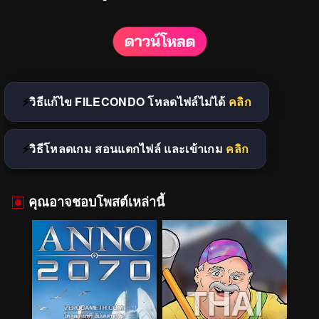
(4,218)/R9 270 (4,258)/R7 370 (4,258)
ข้อมูล
ต้องอ่านทุกครั้ง
ขนาด : 32.2 GB
อัพเดตครั้งสุดท้าย : 2026-01-08
รหัสผ่าน : zerogameth
วิธีแก้ไข FILECONDO โหลดไฟล์ไม่ได้
คลิก
วิธีโหลดเกม สอนแตกไฟล์ และเข้าเกม
คลิก