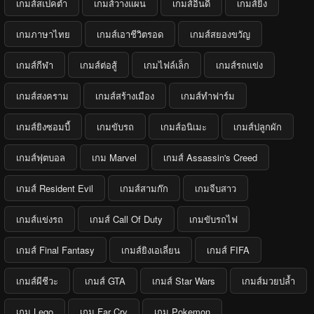
เลือกเกมส์ตามหมวดหมู่ (GAME PC)
เกมไฟล์เดียว
เกมส์ PC น่าเล่น
เกมส์แอ็คชั่น
เกมส์ผจญภัย
เกมส์สวมบทบาท
เกมส์จำลองสถานการณ์
เกมส์สเปคต่ำ
เกมส์วางแผน
เกมส์อินดี้
เกมส์ยิง
เกมภาษาไทย
เกมส์เอาชีวิตรอด
เกมส์สยองขวัญ
เกมส์กีฬา
เกมส์ต่อสู้
เกมไฟล์เล็ก
เกมส์รถแข่ง
เกมส์สงคราม
เกมส์สร้างเมือง
เกมส์ทำฟาร์ม
เกมส์ยิงซอมบี้
เกมขับรถ
เกมส์อนิเมะ
เกมส์ปลูกผัก