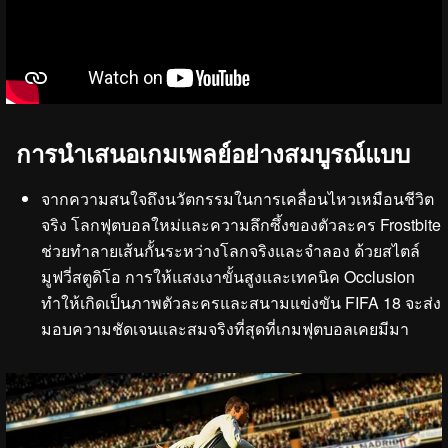
การนำเสนอเกมเพลย์อย่างสมบูรณ์แบบ
จากความสนใจถึงนวัตกรรมในการเคลื่อนไหวเหมือนชีวิต
จริง โลกฟุตบอลใหม่และความลึกซึ้งของตัวละคร Frostbite
ช่วยทำลายเส้นกั้นระหว่างโลกจริงและจำลอง ด้วยสไตล์
มูฟวี่สตูดิโอ การให้แสงเงาขั้นสูงและเทคนิค Occlusion
ทำให้เกิดเป็นภาพตัวละครและสนามแข่งขัน FIFA 18 จะส่ง
มอบความชัดเจนและสมจริงที่สุดที่เกมฟุตบอลเคยมีมา