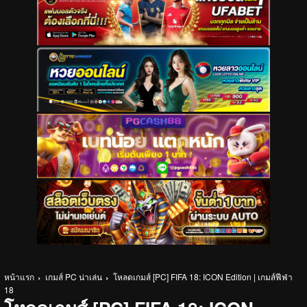
หน้าแรก
เกมส์ PC น่าเล่น
โหลดเกมส์ [PC] FIFA 18: ICON Edition | เกมส์ฟีฟ่า
18