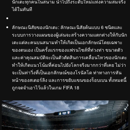
นักเตะทุกคนในสนาม นำไปถึงระดับใหม่แห่งความสมจริง
ได้ในทันที
ลักษณะนิสัยของนักเตะ: ลักษณะนิสัยต้นแบบ 6 ชนิดและ
ระบบการวางแผนของผู้เล่นจะสร้างความแตกต่างให้กับนัก
เตะแต่ละคนบนสนามทำให้เกิดเป็นเอกลักษณ์โดยเฉพาะ
ของตนเอง เป็นครั้งแรกของแฟรนไชส์ที่ท่วงท่า ขนาดตัว
และค่าคุณสมบัติจะเป็นตัวตัดสินการเคลื่อนไหวของนักเตะ
ทำให้เกิดแนวโน้มที่ค่อนไปยังโลกจริงมากกว่าที่เคย ไม่ว่า
จะเป็นท่าวิ่งที่เป็นเอกลักษณ์ของโรนัลโด ท่าทางการหัน
หน้าของสเตอร์ลิง และการขยับแขนของร็อบเบน ทั้งหมดนี้
ถูกจดจำเอาไว้แล้วในเกม FIFA 18