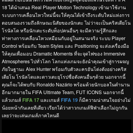
18 ได้นำเสนอ Real Player Motion Technology เข้ามาใช้งาน
ระบบการเคลื่อนไหวใหม่นี้จะให้คุณได้เข้าถึงระดับใหม่แห่งการ
ตอบสนองรวมถึงลักษณะนิสัยของนักเตะ ไม่ว่าจะเป็นคริสเตียโน
โรนัลโด หรือนักเตะระดับท็อปคนอื่นๆ จะมีความรู้สึกและ
ท่าทางการเคลื่อนไหวเหมือนกับอยู่ในสนามจริง ระบบ Player
Control พร้อมกับ Team Styles และ Positioning จะส่งเครื่องมือ
ให้คุณเพื่อมอบ Dramatic Moments ที่จะจุดไฟของ Immersive
Atmospheres ไปทั่วโลก โลกแห่งเกมจะยังนำคุณเข้าสู่การผจญ
ภัยในฐานะ Alex Hunter พร้อมกับตัวละครอันโด่งดังอย่างคริส
เตียโน โรนัลโดและดาวเตะยุโรปชื่อดังคนอื่นๆด้วย นอกจากนี้
คุณก็จะได้พบกับ Ronaldo Nazário พร้อมด้วยนักบอลในตำนาน
อีกมากมายใน FIFA Ultimate Team, FUT ICONS นอกจากนี้
แล้วเกมส์
FIFA 17
และเกมส์
FIFA 19
ก็มีความน่าสนใจอย่างไม่
น้อยหน้ากันเลยทีเดียว เรียกได้ว่าสาวกเกมส์ฟีฟ่าเลือกไม่ถูกกัน
เลยว่าจะเล่นเกมส์ภาคไหนดี