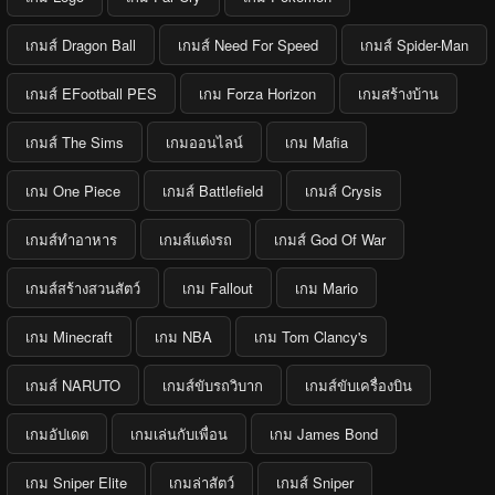
เกมส์ฟุตบอล
เกม Marvel
เกมส์ Assassin's Creed
เกมส์ Resident Evil
เกมส์สามก๊ก
เกมจีบสาว
เกมส์แข่งรถ
เกมส์ Call Of Duty
เกมขับรถไฟ
เกมส์ Final Fantasy
เกมส์ยิงเอเลี่ยน
เกมส์ FIFA
เกมส์ผีชีวะ
เกมส์ GTA
เกมส์ Star Wars
เกมส์มวยปล้ำ
เกม Lego
เกม Far Cry
เกม Pokemon
เกมส์ Dragon Ball
เกมส์ Need For Speed
เกมส์ Spider-Man
เกมส์ EFootball PES
เกม Forza Horizon
เกมสร้างบ้าน
เกมส์ The Sims
เกมออนไลน์
เกม Mafia
เกม One Piece
เกมส์ Battlefield
เกมส์ Crysis
เกมส์ทำอาหาร
เกมส์แต่งรถ
เกมส์ God Of War