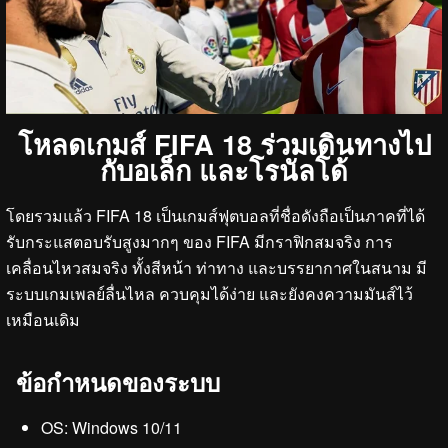
หลากหลายของการส่งบอล บอลจะถูกส่งให้คนทำประตู
อย่างแม่นยำมากขึ้น
โหลดเกมส์ FIFA 18 ร่วมเดินทางไป
กับอเล็ก และโรนัลโด้
โดยรวมแล้ว FIFA 18 เป็นเกมส์ฟุตบอลที่ชื่อดังถือเป็นภาคที่ได้