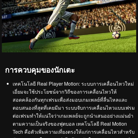
การควบคุมของนักเตะ
เทคโนโลยี Real Player Motion: ระบบการเคลื่อนไหวใหม่
เอี่ยมจะใช้ประโยชน์จากวิถีของการเคลื่อนไหวให้
สอดคล้องกันทุกเฟรมเพื่อส่งมอบเกมเพลย์ที่ลื่นไหลและ
ตอบสนองที่สุดที่เคยมีมา ระบบจับการเคลื่อนไหวแบบเฟรม
ต่อเฟรมทำให้แน่ใจว่าเกมเพลย์จะถูกนำเสนออย่างแม่นยำ
ตามความเป็นจริงของฟุตบอล เทคโนโลยี Real Motion
Tech คือตัวเพิ่มความเที่ยงตรงให้แก่การเคลื่อนไหวสำหรับ