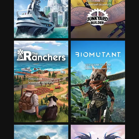
คุณอาจชอบโพสต์เหล่านี้