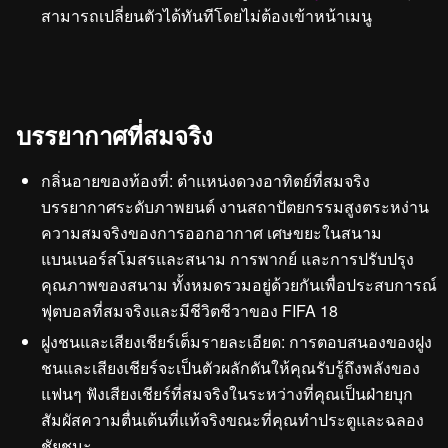
สามารถเปลี่ยนตัวได้ทันทีโดยไม่ต้องเข้าหน้าเมนู
บรรยากาศที่สมจริง
กลิ่นอายของท้องที่: ตำแหน่งดวงอาทิตย์ที่สมจริง
บรรยากาศระดับภาพยนต์ งานสถาปัตยกรรมสูงตระหง่าน