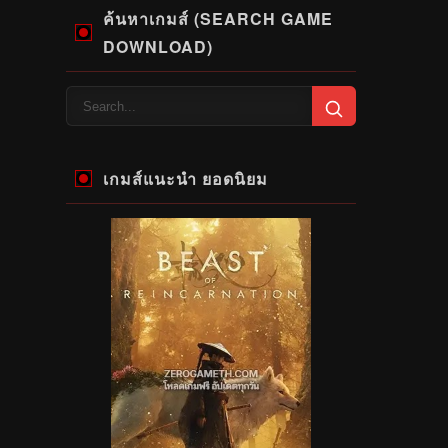
ค้นหาเกมส์ (SEARCH GAME
DOWNLOAD)
เกมส์แนะนำ ยอดนิยม