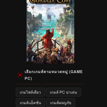
เลือกเกมส์ตามหมวดหมู่ (GAME
PC)
เกมไฟล์เดียว
เกมส์ PC น่าเล่น
เกมส์แอ็คชั่น
เกมส์ผจญภัย