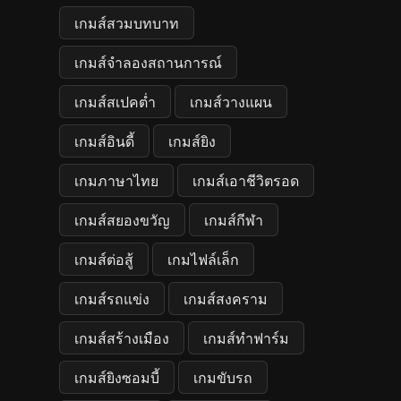
เกมส์สวมบทบาท
เกมส์จำลองสถานการณ์
เกมส์สเปคต่ำ
เกมส์วางแผน
เกมส์อินดี้
เกมส์ยิง
เกมภาษาไทย
เกมส์เอาชีวิตรอด
เกมส์สยองขวัญ
เกมส์กีฬา
เกมส์ต่อสู้
เกมไฟล์เล็ก
เกมส์รถแข่ง
เกมส์สงคราม
เกมส์สร้างเมือง
เกมส์ทำฟาร์ม
เกมส์ยิงซอมบี้
เกมขับรถ