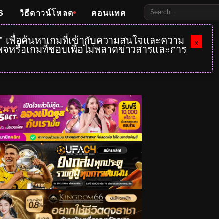
S
วิธีดาวน์โหลด
คอนแทค
e" เพื่อค้นหาเกมที่เข้ากับความสนใจและความ
×
กเพจหรือเกมที่ชอบเพื่อไม่พลาดข่าวสารและการ