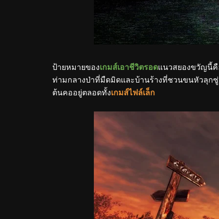
ป้ายหมายของ
เกมส์เอาชีวิตรอด
แนวสยองขวัญนี้ค
ท่ามกลางป่าที่มืดมิดและบ้านร้างที่ชวนขนหัวลุกซ
ต้นคออยู่ตลอดทั้ง
เกมส์ไฟล์เล็ก