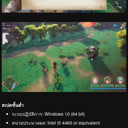
สเปคขั้นต่ำ
ระบบปฏิบัติการ: Windows 10 (64 bit)
หน่วยประมวลผล: Intel i5 4460 or equivalent