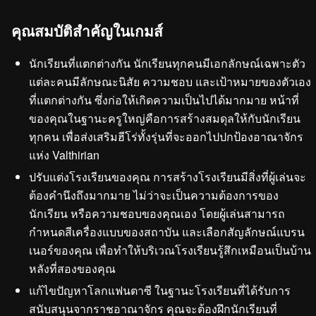
คุณสมบัติสำคัญในเกมส์
นักเรียนที่แตกต่างกัน นักเรียนทุกคนมีเอกลักษณ์เฉพาะตัว
แต่ละคนมีลักษณะนิสัย ความชอบ และเป้าหมายของตัวเอง
ที่แตกต่างกัน ซึ่งก่อให้เกิดความเป็นไปได้มากมาย หน้าที่
ของคุณในฐานะครูใหญ่คือการสร้างสมดุลให้กับนักเรียน
ทุกคน เพื่อส่งเสริมฮีโร่ทั้งรุ่นที่จะออกไปปกป้องอาณาจักร
แห่ง Valthirian
ปรับแต่งโรงเรียนของคุณ การสร้างโรงเรียนมีสิ่งที่ผู้เล่นจะ
ต้องคำนึงถึงมากมาย ไม่ว่าจะเป็นความต้องการของ
นักเรียน หรือความชอบของคุณเอง โดยผู้เล่นสามารถ
กำหนดสีเครื่องแบบของสถาบัน และเลือกสัญลักษณ์แบรน
เนอร์ของคุณ เพื่อทำให้บริเวณโรงเรียนรู้สึกเหมือนเป็นบ้าน
หลังที่สองของคุณ
แก้ไขปัญหาโลกแฟนตาซี ในฐานะโรงเรียนที่ได้รับการ
สนับสนุนจากราชอาณาจักร คุณจะต้องฝึกนักเรียนที่