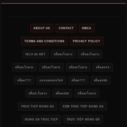
ABOUT US
CONTACT
DMCA
TERMS AND CONDITIONS
PRIVACY POLICY
HILO-88.NET
สล็อตเว็บตรง
สล็อตเว็บตรง
สล็อตเว็บตรง
สล็อตเว็บตรง
สล็อตเว็บตรง
สล็อต444
สล็อต777
แทงบอลออนไลน์
สล็อต777
สล็อต888
สล็อตเว็บตรง
สล็อต888
สล็อตเว็บตรง
TRUC TIEP BONG DA
XEM TRUC TIEP BONG DA
BONG DA TRUC TIEP
TRỰC TIẾP BÓNG ĐÁ