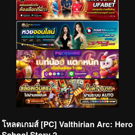
โหลดเกมส์ [PC] Valthirian Arc: Hero
School Story 2