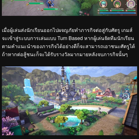
เมื่อผู้เล่นส่งนักเรียนออกไปผจญภัยทำภารกิจต่อสู่กับศัตรู เกมส์
จะเข้าสู่ระบบการเล่นแบบ Turn Based หากผู้เล่นจัดทีมนักเรียน
ตามคำแนะนำของภารกิจได้อย่างดีก็จะสามารถเอาชนะศัตรูได้
ถ้าหากต่อสู้ชนะก็จะได้รับรางวัลมากมายหลังจบภารกิจนั้นๆ