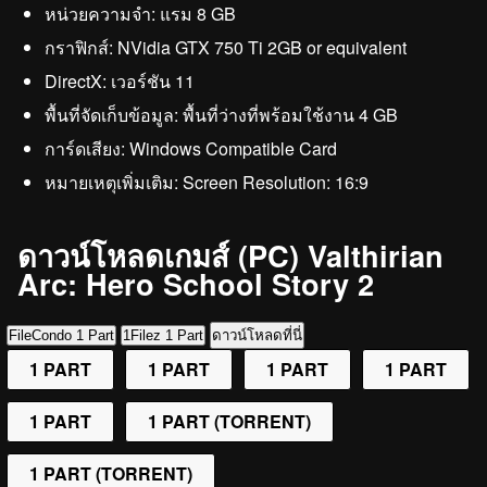
หน่วยความจำ: แรม 8 GB
กราฟิกส์: NVidia GTX 750 Ti 2GB or equivalent
DirectX: เวอร์ชัน 11
พื้นที่จัดเก็บข้อมูล: พื้นที่ว่างที่พร้อมใช้งาน 4 GB
การ์ดเสียง: Windows Compatible Card
หมายเหตุเพิ่มเติม: Screen Resolution: 16:9
ดาวน์โหลดเกมส์ (PC) Valthirian
Arc: Hero School Story 2
FileCondo 1 Part
1Filez 1 Part
ดาวน์โหลดที่นี่
1 PART
1 PART
1 PART
1 PART
1 PART
1 PART (TORRENT)
1 PART (TORRENT)