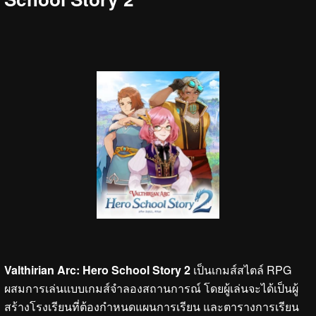
Valthirian Arc: Hero School Story 2
เป็นเกมส์สไตล์ RPG
ผสมการเล่นแบบเกมส์จำลองสถานการณ์ โดยผู้เล่นจะได้เป็นผู้
สร้างโรงเรียนที่ต้องกำหนดแผนการเรียน และตารางการเรียน