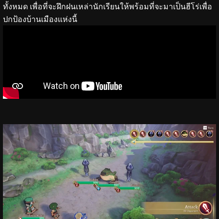
ทั้งหมด เพื่อที่จะฝึกฝนเหล่านักเรียนให้พร้อมที่จะมาเป็นฮีโร่เพื่อ
ปกป้องบ้านเมืองแห่งนี้