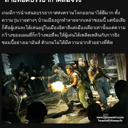
เกมมีการนำเสนอบรรยากาศสงครามโลกออกมาได้ดีมาก ทั้ง
ความวุ่นวายต่างๆ บ้านเมืองถูกทำลายจากเหล่าซอมบี้ แต่ข้อเสีย
ก็คือผู้เล่นจะได้เล่นอยู่ในเมืองอิตาลีแค่เมืองเดียวเท่านั้นแต่ความ
กว้างของแผนที่ก็กว้างพอที่จะให้ผู้เล่นได้เพลิดเพลินกับการยิง
ซอมบี้อย่างเมามันส์ ตัวเกมไม่ได้มีความน่ากลัวอย่างที่คิด