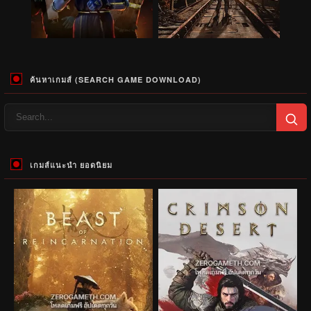
ค้นหาเกมส์ (SEARCH GAME DOWNLOAD)
เกมส์แนะนำ ยอดนิยม