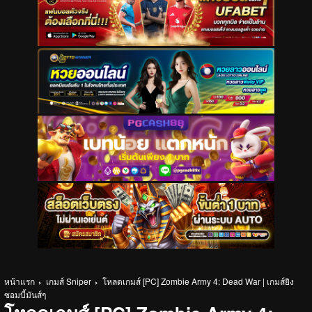
หน้าแรก
เกมส์ Sniper
โหลดเกมส์ [PC] Zombie Army 4: Dead War | เกมส์ยิง
ซอมบี้มันส์ๆ