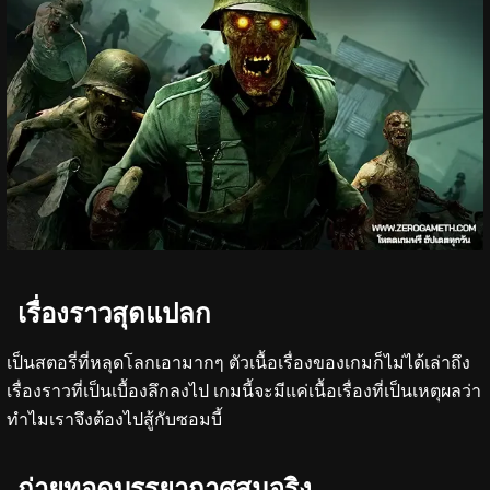
เรื่องราวสุดแปลก
เป็นสตอรี่ที่หลุดโลกเอามากๆ ตัวเนื้อเรื่องของเกมก็ไม่ได้เล่าถึง
เรื่องราวที่เป็นเบื้องลึกลงไป เกมนี้จะมีแค่เนื้อเรื่องที่เป็นเหตุผลว่า
ทำไมเราจึงต้องไปสู้กับซอมบี้
ถ่ายทอดบรรยากาศสมจริง