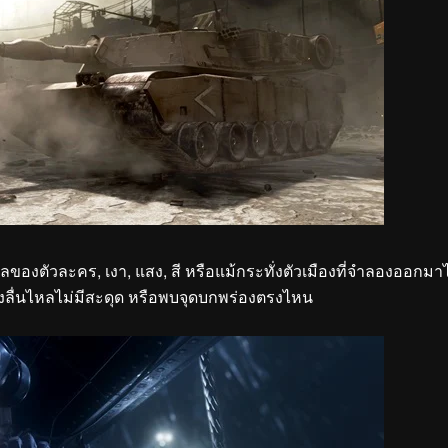
องตัวละคร, เงา, แสง, สี หรือแม้กระทั่งตัวเมืองที่จำลองออกมาไ
ลื่นไหลไม่มีสะดุด หรือพบจุดบกพร่องตรงไหน