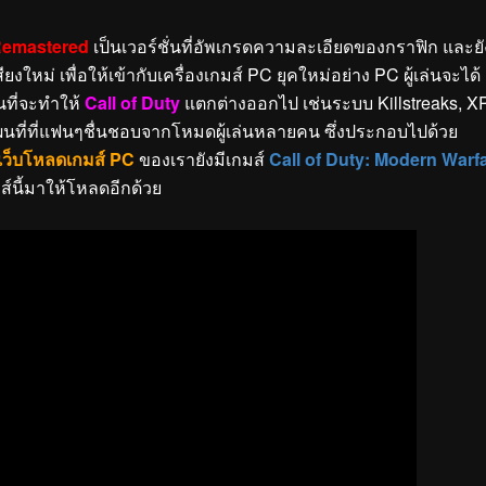
 Remastered
เป็นเวอร์ชั่นที่อัพเกรดความละเอียดของกราฟิก และยั
ใหม่ เพื่อให้เข้ากับเครื่องเกมส์ PC ยุคใหม่อย่าง PC ผู้เล่นจะได้
ที่จะทำให้
Call of Duty
แตกต่างออกไป เช่นระบบ Killstreaks, XP
แผนที่ที่แฟนๆชื่นชอบจากโหมดผู้เล่นหลายคน ซึ่งประกอบไปด้วย
เว็บโหลดเกมส์ PC
ของเรายังมีเกมส์
Call of Duty: Modern Warf
์นี้มาให้โหลดอีกด้วย