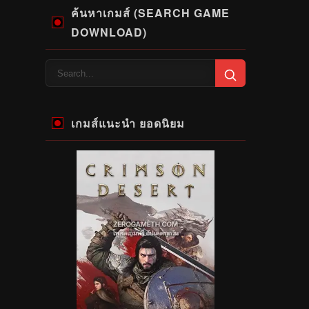
ค้นหาเกมส์ (SEARCH GAME
DOWNLOAD)
เกมส์แนะนำ ยอดนิยม