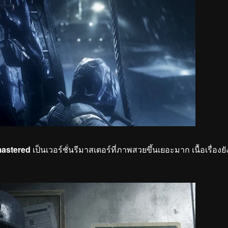
mastered
เป็นเวอร์ชั่นรีมาสเตอร์ที่ภาพสวยขึ้นเยอะมาก เนื้อเรื่องยั