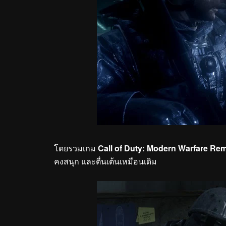
โดยรวมเกม
Call of Duty: Modern Warfare Re
คงสนุก และตื่นเต้นเหมือนเดิม