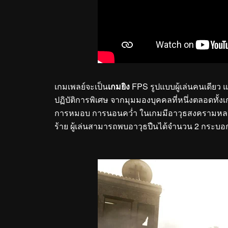
เกมเพลย์จะเป็น
เกมยิง
FPS รูปแบบผู้เล่นคนเดียว 
ปฏิบัติการพิเศษ จากมุมมองบุคคลที่หนึ่งตลอดทั้งเ
การหมอบ การนอนคว่ำ ในเกมมีอาวุธสงครามหลายชนิด
ร้าย ผู้เล่นสามารถพบอาวุธปืนได้จำนวน 2 กระบอก