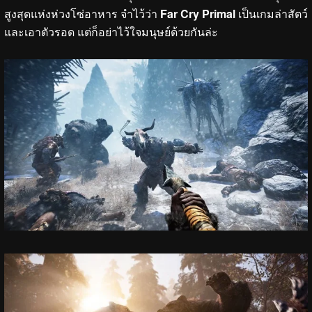
สูงสุดแห่งห่วงโซ่อาหาร จำไว้ว่า
Far Cry Primal
เป็นเกมล่าสัตว์
และเอาตัวรอด แต่ก็อย่าไว้ใจมนุษย์ด้วยกันล่ะ