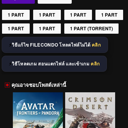
1 PART
1 PART
1 PART
1 PART
1 PART
1 PART
1 PART (TORRENT)
วิธีแก้ไข FILECONDO โหลดไฟล์ไม่ได้
คลิก
วิธีโหลดเกม สอนแตกไฟล์ และเข้าเกม
คลิก
คุณอาจชอบโพสต์เหล่านี้