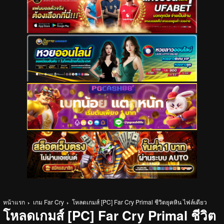
หน้าแรก
เกม Far Cry
โหลดเกมส์ [PC] Far Cry Primal ชีวิตยุคหิน ไฟล์เดียว
โหลดเกมส์ [PC] Far Cry Primal ชีวิต