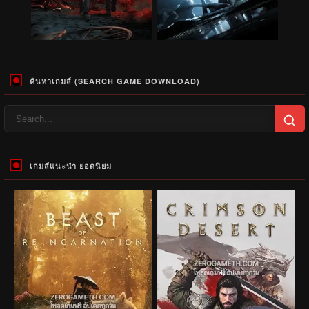
ค้นหาเกมส์ (SEARCH GAME DOWNLOAD)
เกมส์แนะนำ ยอดนิยม