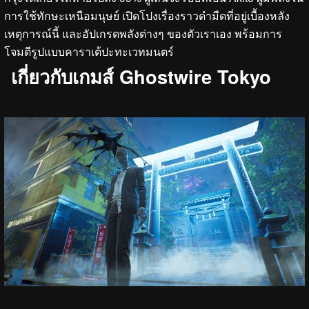
การใช้ทักษะเหนือมนุษย์ เปิดโปงเรื่องราวดำมืดที่อยู่เบื้องหลัง
เหตุการณ์นี้ และอัปเกรดพลังต่างๆ ของตัวเราเอง พร้อมการ
โจมตีรูปแบบคาราเต้ปะทะเวทมนตร์
เกี่ยวกับเกมส์ Ghostwire Tokyo