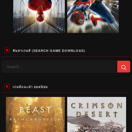
ค้นหาเกมส์ (SEARCH GAME DOWNLOAD)
เกมส์แนะนำ ยอดนิยม