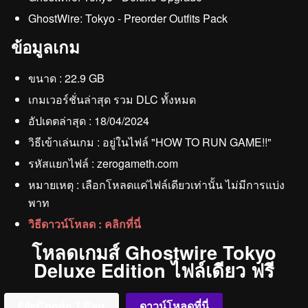
GhostWire: Tokyo - Preorder Outfits Pack
ข้อมูลเกม
ขนาด : 22.9 GB
เกมเวอร์ชั่นล่าสุด รวม DLC ทั้งหมด
อัปเดตล่าสุด : 18/04/2024
วิธีเข้าเล่นเกม : อยู่ในไฟล์ "HOW TO RUN GAME!!"
รหัสแยกไฟล์ : zerogameth.com
หมายเหตุ : เลือกโหลดแค่ไฟล์เดียวเท่านั้น ไม่มีการแบ่ง
พาท
วิธีดาวน์โหลด : คลิกที่นี่
โหลดเกมส์ Ghostwire Tokyo
Deluxe Edition ไฟล์เดียว ฟรี
FileCondo 1 Part
ดาวน์โหลดที่นี่