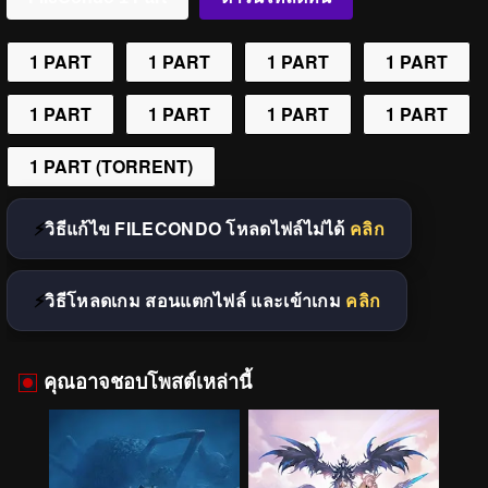
1 PART
1 PART
1 PART
1 PART
1 PART
1 PART
1 PART
1 PART
1 PART (TORRENT)
วิธีแก้ไข FILECONDO โหลดไฟล์ไม่ได้
คลิก
วิธีโหลดเกม สอนแตกไฟล์ และเข้าเกม
คลิก
คุณอาจชอบโพสต์เหล่านี้