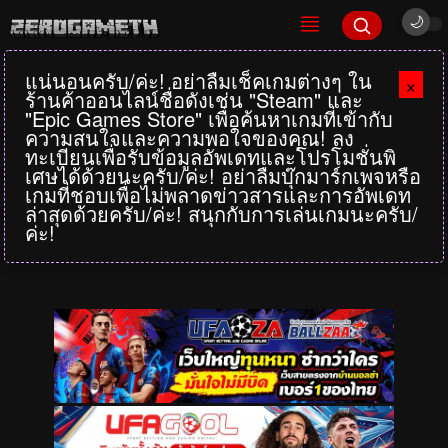
แน่นอนครับ/ค่ะ! อย่าลืมเช็คเกมต่างๆ ใน
×
ร้านค้าออนไลน์ชื่อดังเช่น "Steam" และ
"Epic Games Store" เพื่อค้นหาเกมที่เข้ากับ
ความสนใจและความพอใจของคุณ! ลง
ทะเบียนเพื่อรับข้อมูลอัพเดทและโปรโมชั่นพิ
เศษได้ด้วยนะครับ/ค่ะ! อย่าลืมบุ๊กมาร์กเพจหรือ
เกมที่ชอบเพื่อไม่พลาดข่าวสารและการอัพเดท
ล่าสุดด้วยครับ/ค่ะ! สนุกกับการเล่นเกมนะครับ/
ค่ะ!