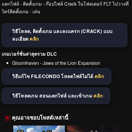
แตกไฟล์ - ติดตั้งเกม - ก๊อปไฟล์ Crack ในโฟลเดอร์ FLT ไปวางที่
ไดร์ติดตั้งเกม - เล่น
วิธีโหลด, ติดตั้งเกม และลงแครก (CRACK) แบบ
ละเอียด
คลิก
เกมเวอร์ชั่นล่าสุดรวม DLC
Gloomhaven - Jaws of the Lion Expansion
วิธีแก้ไข FILECONDO โหลดไฟล์ไม่ได้
คลิก
วิธีโหลดเกม สอนแตกไฟล์ และเข้าเกม
คลิก
คุณอาจชอบโพสต์เหล่านี้