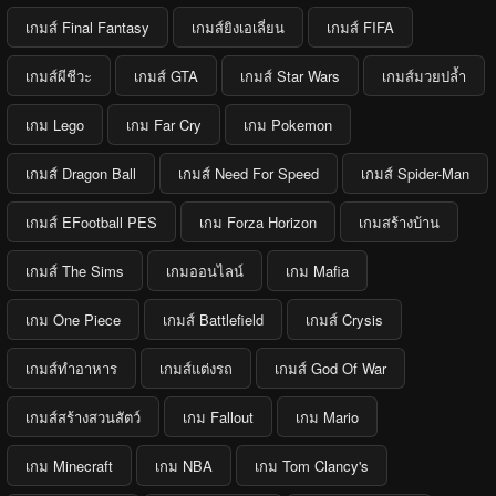
เกมส์ Final Fantasy
เกมส์ยิงเอเลี่ยน
เกมส์ FIFA
เกมส์ผีชีวะ
เกมส์ GTA
เกมส์ Star Wars
เกมส์มวยปล้ำ
เกม Lego
เกม Far Cry
เกม Pokemon
เกมส์ Dragon Ball
เกมส์ Need For Speed
เกมส์ Spider-Man
เกมส์ EFootball PES
เกม Forza Horizon
เกมสร้างบ้าน
เกมส์ The Sims
เกมออนไลน์
เกม Mafia
เกม One Piece
เกมส์ Battlefield
เกมส์ Crysis
เกมส์ทำอาหาร
เกมส์แต่งรถ
เกมส์ God Of War
เกมส์สร้างสวนสัตว์
เกม Fallout
เกม Mario
เกม Minecraft
เกม NBA
เกม Tom Clancy's