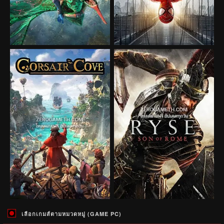
เลือกเกมส์ตามหมวดหมู่ (GAME PC)