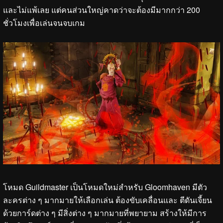
และไม่แพ้เลย แต่คนส่วนใหญ่คาดว่าจะต้องมีมากกว่า 200
ชั่วโมงเพื่อเล่นจนจบเกม
โหมด Guildmaster เป็นโหมดใหม่สำหรับ Gloomhaven มีตัว
ละครต่าง ๆ มากมายให้เลือกเล่น ต้องขับเคลื่อนและ ตีดันเจี้ยน
ด้วยการ์ดต่าง ๆ มีสิ่งต่าง ๆ มากมายที่พยายาม สร้างให้มีการ