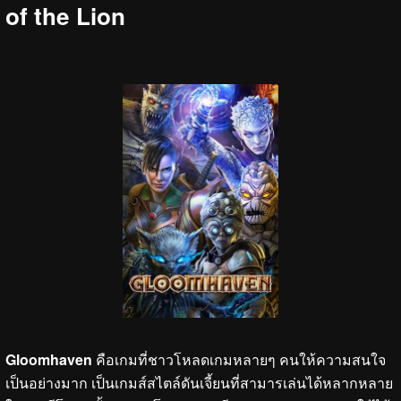
of the Lion
Gloomhaven
คือเกมที่ชาวโหลดเกมหลายๆ คนให้ความสนใจ
เป็นอย่างมาก เป็นเกมส์สไตล์ดันเจี้ยนที่สามารเล่นได้หลากหลาย