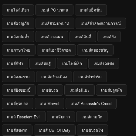
เกมไฟล์เดียว
เกมส์ PC น่าเล่น
เกมส์แอ็คชั่น
เกมส์ผจญภัย
เกมส์สวมบทบาท
เกมส์จำลองสถานการณ์
เกมส์สเปคต่ำ
เกมส์วางแผน
เกมส์อินดี้
เกมส์ยิง
เกมภาษาไทย
เกมส์เอาชีวิตรอด
เกมส์สยองขวัญ
เกมส์กีฬา
เกมส์ต่อสู้
เกมไฟล์เล็ก
เกมส์รถแข่ง
เกมส์สงคราม
เกมส์สร้างเมือง
เกมส์ทำฟาร์ม
เกมส์ยิงซอมบี้
เกมขับรถ
เกมส์อนิเมะ
เกมส์ปลูกผัก
เกมส์ฟุตบอล
เกม Marvel
เกมส์ Assassin's Creed
เกมส์ Resident Evil
เกมจีบสาว
เกมส์สามก๊ก
เกมส์แข่งรถ
เกมส์ Call Of Duty
เกมขับรถไฟ