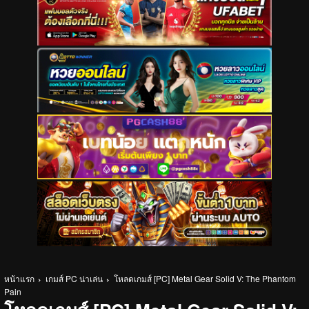
หน้าแรก
เกมส์ PC น่าเล่น
โหลดเกมส์ [PC] Metal Gear Solid V: The Phantom
Pain