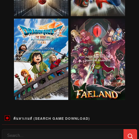
ค้นหาเกมส์ (SEARCH GAME DOWNLOAD)