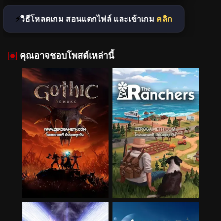
วิธีโหลดเกม สอนแตกไฟล์ และเข้าเกม
คลิก
คุณอาจชอบโพสต์เหล่านี้