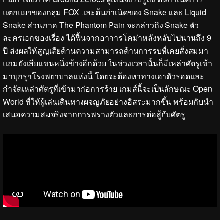
แตกแยกของกลุ่ม FOX และต้นกำเนิดของ Snake และ Liquid
Snake ส่วนภาค The Phantom Pain จะกล่าวถึง Snake ตัว
ละครเอกของเรื่อง ได้ฟื้นจากอาการโคม่าหลังหลับไปนานถึง 9
ปี ส่งผลให้สูญเสียด้านความสามารถด้านการรบที่เคยสั่งสมมา
แถมยังเสียแขนหนึ่งข้างอีกด้วย ในช่วงเวลานั้นก็มีเหล่าศัตรูเข้า
มาบุกรุกโรงพยาบาลแห่งนี้ โดยจะต้องหาทางเอาตัวรอดและ
กำจัดเหล่าศัตรูที่เข้ามาก่อการร้าย เกมส์นี้จะเป็นลักษณะ Open
World ที่ให้ผู้เล่นเดินทางผจญภัยอย่างอิสระมากขึ้น พร้อมกับนำ
เสนอความสมจริงจากการพรางตัวและการต่อสู้กับศัตรู