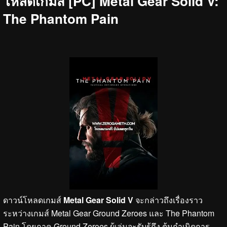
โหลดเกมส์ [PC] Metal Gear Solid V:
The Phantom Pain
ดาวน์โหลดเกมส์
Metal Gear Solid V
จะกล่าวถึงเรื่องราว
ระหว่างเกมส์ Metal Gear Ground Zeroes และ The Phantom
Pain โดยภาค Ground Zeroes ผู้เล่นจะรับรู้ถึง ต้นกำเนิดการ