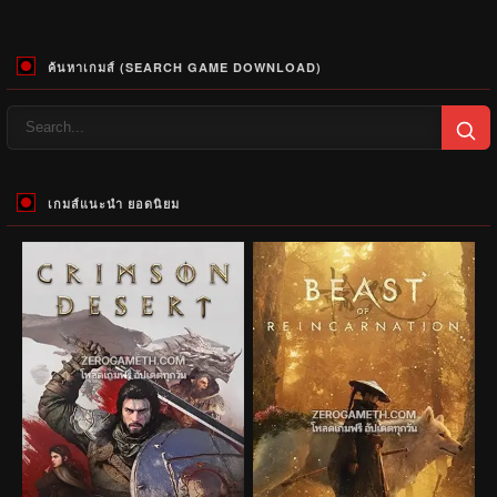
ค้นหาเกมส์ (SEARCH GAME DOWNLOAD)
เกมส์แนะนำ ยอดนิยม