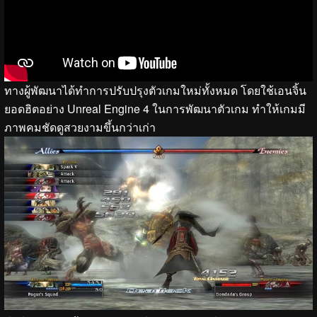
ทางผู้พัฒนาได้ทำการปรับปรุงตัวเกมใหม่ทั้งหมด โดยใช้เอนจิ้น
ยอดฮิตอย่าง Unreal Engine 4 ในการพัฒนาตัวเกม ทำให้เกมมี
ภาพคมชัดดูสวยงามขึ้นกว่าเก่า