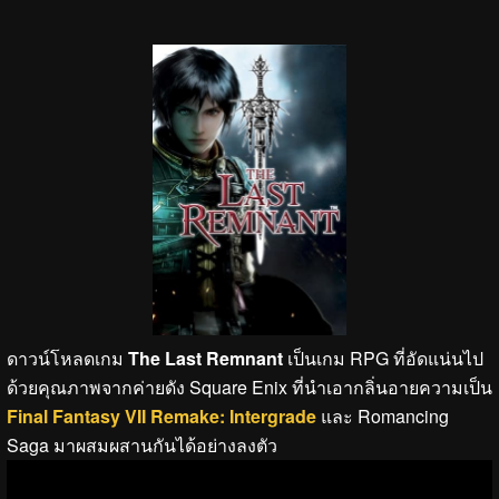
ดาวน์โหลดเกม
The Last Remnant
เป็นเกม RPG ที่อัดแน่นไป
ด้วยคุณภาพจากค่ายดัง Square Enix ที่นำเอากลิ่นอายความเป็น
Final Fantasy VII Remake: Intergrade
และ Romancing
Saga มาผสมผสานกันได้อย่างลงตัว