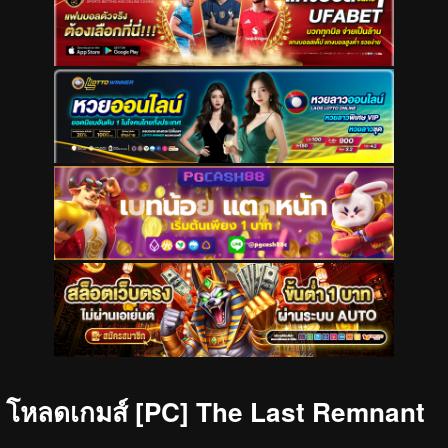
โหลดเกมส์ [PC] The Last Remnant