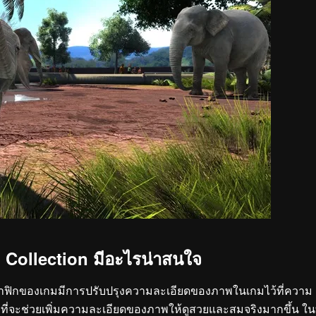
 Collection มีอะไรน่าสนใจ
กราฟิกของเกมมีการปรับปรุงความละเอียดของภาพในเกมไว้ที่ความ
 ที่จะช่วยเพิ่มความละเอียดของภาพให้ดูสวยและสมจริงมากขึ้น ใน