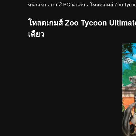
หน้าแรก
เกมส์ PC น่าเล่น
โหลดเกมส์ Zoo Tycoon
โหลดเกมส์ Zoo Tycoon Ultimate
เดียว