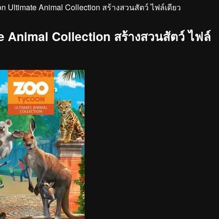
 Ultimate Animal Collection สร้างสวนสัตว์ ไฟล์เดียว
 Animal Collection สร้างสวนสัตว์ ไฟล์