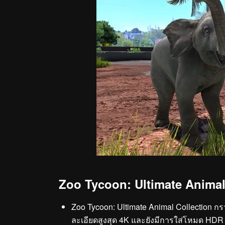
Zoo Tycoon: Ultimate Animal
Zoo Tycoon: Ultimate Animal Collection 
ละเอียดสูงสุด 4K และยังมีการใส่โหมด HDR