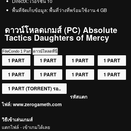
DirectX: เวอร์ชัน 10
พื้นที่จัดเก็บข้อมูล: พื้นที่ว่างที่พร้อมใช้งาน 4 GB
ดาวน์โหลดเกมส์ (PC) Absolute
Tactics Daughters of Mercy
FileCondo 1 Part
ดาวน์โหลดที่นี่
1 PART
1 PART
1 PART
1 PART
1 PART
1 PART
1 PART
1 PART
1 PART (TORRENT) รอ..
รหัสแตก
ไฟล์:
www.zerogameth.com
วิธีเข้าเล่นเกมส์
แตกไฟล์ - เข้าเกมได้เลย