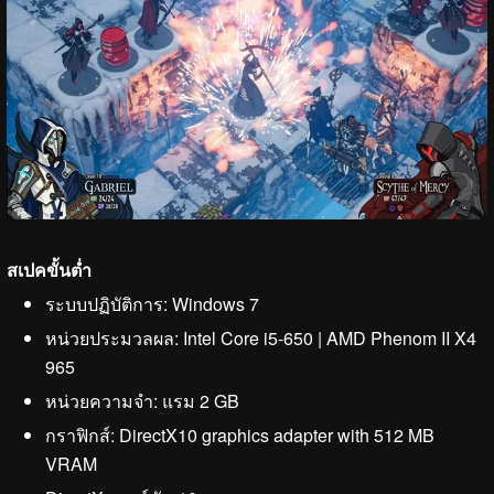
สเปคขั้นต่ำ
ระบบปฏิบัติการ: Windows 7
หน่วยประมวลผล: Intel Core i5-650 | AMD Phenom II X4
965
หน่วยความจำ: แรม 2 GB
กราฟิกส์: DirectX10 graphics adapter with 512 MB
VRAM