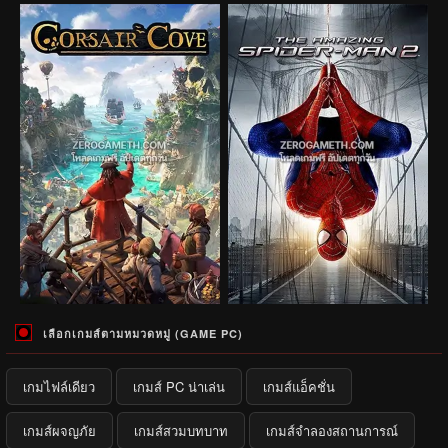
เลือกเกมส์ตามหมวดหมู่ (GAME PC)
เกมไฟล์เดียว
เกมส์ PC น่าเล่น
เกมส์แอ็คชั่น
เกมส์ผจญภัย
เกมส์สวมบทบาท
เกมส์จำลองสถานการณ์