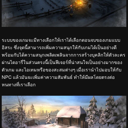
ระบบของเกมจะมีทางเลือกให้เราได้เลือกตอนจบของเกมแบบ
อิสระ ซึ่งจุดนี้สามารถเพิ่มความสนุกให้กับเกมได้เป็นอย่างดี
พร้อมกับได้ความสนุกเพลิดเพลินจากการสร้างบุคลิกให้ตัวละคร
ผ่านไดอารี่ในส่วนตรงนี้เป็นฟีเจอร์ที่น่าสนใจเป็นอย่างมากของ
ตัวเกม และไอเทมหรือของสะสมต่างๆ เมื่อเรานำไปมอบให้กับ
NPC แล้วมันจะเพิ่มค่าความสัมพันธ์ ทำให้มีผลโดยตรงต่อ
หนทางที่เราเลือก