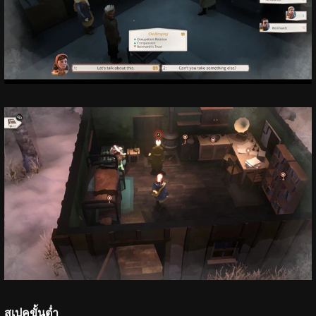
สเปคขั้นต่ำ