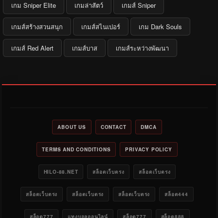
เกม Sniper Elite
เกมล่าสัตว์
เกมส์ Sniper
เกมส์สร้างสวนสนุก
เกมส์สไนเปอร์
เกม Dark Souls
เกมส์ Red Alert
เกมส์บาส
เกมส์ระหว่างพัฒนา
ABOUT US
CONTACT
DMCA
TERMS AND CONDITIONS
PRIVACY POLICY
HILO-88.NET
สล็อตเว็บตรง
สล็อตเว็บตรง
สล็อตเว็บตรง
สล็อตเว็บตรง
สล็อตเว็บตรง
สล็อต444
สล็อต777
แทงบอลออนไลน์
สล็อต777
สล็อต888