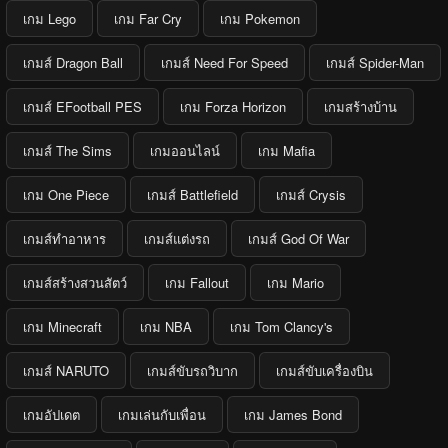
เกม Lego
เกม Far Cry
เกม Pokemon
เกมส์ Dragon Ball
เกมส์ Need For Speed
เกมส์ Spider-Man
เกมส์ EFootball PES
เกม Forza Horizon
เกมสร้างบ้าน
เกมส์ The Sims
เกมออนไลน์
เกม Mafia
เกม One Piece
เกมส์ Battlefield
เกมส์ Crysis
เกมส์ทำอาหาร
เกมส์แต่งรถ
เกมส์ God Of War
เกมส์สร้างสวนสัตว์
เกม Fallout
เกม Mario
เกม Minecraft
เกม NBA
เกม Tom Clancy's
เกมส์ NARUTO
เกมส์ขับรถวิบาก
เกมส์ขับเครื่องบิน
เกมอัปเดต
เกมเล่นกับเพื่อน
เกม James Bond