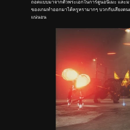
ถอดแบบมาจากตัวพระเอกในการ์ตูนอนิเมะ และมาพร้
ของเกมทำออกมาได้หรูหรามากๆ บวกกับเสียงดนตรีที
แน่นอน