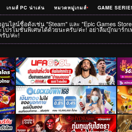
เกมส์ PC น่าเล่น
หมวดหมู่เกมส์
GAME SERIE
าออนไลน์ชื่อดังเช่น "Steam" และ "Epic Games Stor
โปรโมชั่นพิเศษได้ด้วยนะครับ/ค่ะ! อย่าลืมบุ๊กมาร์
รับ/ค่ะ!