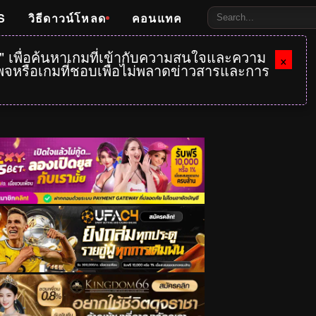
S
วิธีดาวน์โหลด
คอนแทค
e" เพื่อค้นหาเกมที่เข้ากับความสนใจและความ
×
กเพจหรือเกมที่ชอบเพื่อไม่พลาดข่าวสารและการ