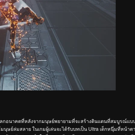
กอนาคตที่หลังจากมนุษย์พยายามที่จะสร้างดินแดนที่สมบูรณ์แบ
ษย์ล่มสลาย ในเกมผู้เล่นจะได้รับบทเป็น Ultra เด็กหนุึ่มที่หน้าต