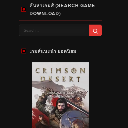
ค้นหาเกมส์ (SEARCH GAME
DOWNLOAD)
เกมส์แนะนำ ยอดนิยม