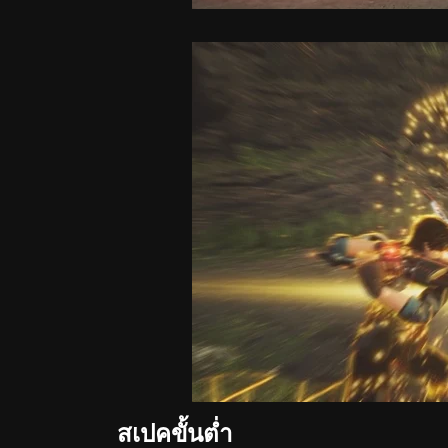
สเปคขั้นต่ำ