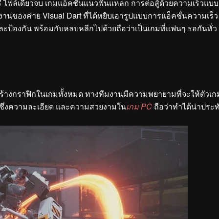
รี ไฟล์เดียวจบ เกมแอ็คชั่นแนวฟันแหลก การต่อสู้ด้วยความเร็วแบบ
านของค่าย Visual Dart ที่ได้หยิบเอารูปแบบการแอ็คชั่นความเร็ว
รูและป้องกัน พร้อมกับหลบหลีกไปด้วยถือว่าเป็นเกมที่แฟนๆ รอกันทั่ว
สร้างกราฟิกในเกมทั้งหมด ทางทีมงานมีความพยายามที่จะให้ตัวเก
ด ซึ่งความละเอียด และความสวยงามใน
เกม PC
ถือว่าทำได้น่าประท