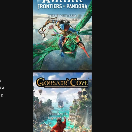
น
รง
ือ