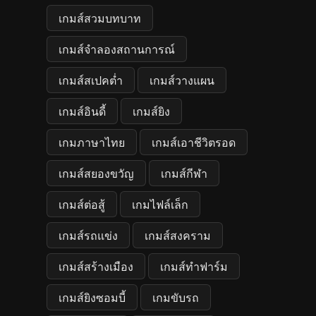
เกมส์สวมบทบาท
เกมส์จำลองสถานการณ์
เกมส์สเปคต่ำ
เกมส์วางแผน
เกมส์อินดี้
เกมส์ยิง
เกมภาษาไทย
เกมส์เอาชีวิตรอด
เกมส์สยองขวัญ
เกมส์กีฬา
เกมส์ต่อสู้
เกมไฟล์เล็ก
เกมส์รถแข่ง
เกมส์สงคราม
เกมส์สร้างเมือง
เกมส์ทำฟาร์ม
เกมส์ยิงซอมบี้
เกมขับรถ