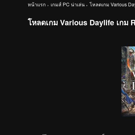
หน้าแรก
เกมส์ PC น่าเล่น
โหลดเกม Various Day
โหลดเกม Various Daylife เกม 