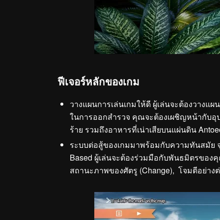
ฟีเจอร์หลักของเกม
วางแผนการเล่นเกมให้ดี ผู้เล่นจะต้องวางแผ
ในการออกสำรวจ คุณจะต้องเผชิญหน้ากับอุป
ร้าย รวมถึงอาหารที่เน่าเสียบนแผ่นดิน Antoec
ระบบต่อสู้ของเกมมาพร้อมกับความทันสมัย จ
Based ผู้เล่นจะต้องร่วมมือกับพันธมิตรของคุ
สถานะภาพของศัตรู (Change), โจมตีอย่างต่