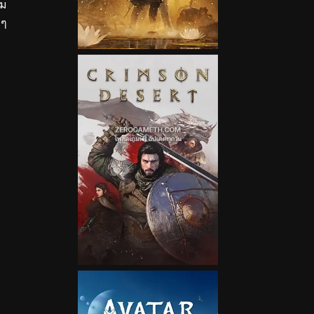
กม
ยๆ
บ