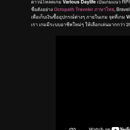
ดาวน์โหลดเกม
Various Daylife
เป็นเกมแนว RPG 
ชื่อดังอย่าง
Octopath Traveler ภาษาไทย
, Brave
เพื่อเก็บเงินซื้ออุปกรณ์ต่างๆ ภายในเกม จุดที่เกม
V
เรา เกมมีระบบอาชีพใหม่ๆ ให้เลือกเล่นมากกว่า 2