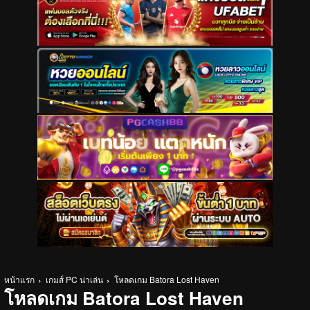
หน้าแรก
เกมส์ PC น่าเล่น
โหลดเกม Batora Lost Haven
โหลดเกม Batora Lost Haven