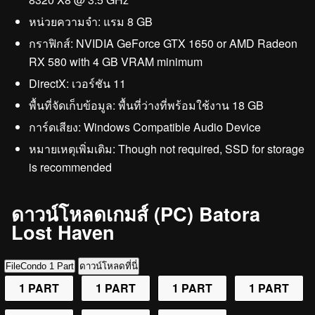
หน่วยความจำ: แรม 8 GB
กราฟิกส์: NVIDIA GeForce GTX 1650 or AMD Radeon
RX 580 with 4 GB VRAM minimum
DirectX: เวอร์ชัน 11
พื้นที่จัดเก็บข้อมูล: พื้นที่ว่างที่พร้อมใช้งาน 18 GB
การ์ดเสียง: Windows Compatible Audio Device
หมายเหตุเพิ่มเติม: Though not required, SSD for storage
is recommended
ดาวน์โหลดเกมส์ (PC) Batora
Lost Haven
FileCondo 1 Part
ดาวน์โหลดที่นี่
1 PART
1 PART
1 PART
1 PART