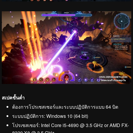
สเปคขั้นต่ำ
ต้องการโปรเซสเซอร์และระบบปฏิบัติการแบบ 64 บิต
ระบบปฏิบัติการ: Windows 10 (64 bit)
โปรเซสเซอร์: Intel Core i5-4690 @ 3.5 GHz or AMD FX-
8320 X8 @ 3.5 GHz