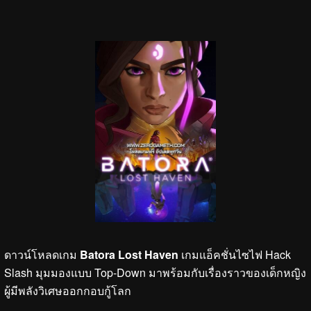
ดาวน์โหลดเกม
Batora Lost Haven
เกมแอ็คชั่นไซไฟ Hack
Slash มุมมองแบบ Top-Down มาพร้อมกับเรื่องราวของเด็กหญิง
ผู้มีพลังวิเศษออกกอบกู้โลก