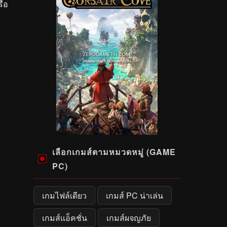
รือ
เลือกเกมส์ตามหมวดหมู่ (GAME
PC)
เกมไฟล์เดียว
เกมส์ PC น่าเล่น
เกมส์แอ็คชั่น
เกมส์ผจญภัย