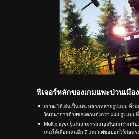
ฟีเจอร์หลักของเกมแพะป่วนเมือง
เราจะได้เล่นเป็นแพะหลากหลายรูปแบบ ทั้ง
จินตนาการด้วยของตกแต่งกว่า 300 รูปแบบที่
Multiplayer ผู้เล่นสามารถสนุกกับเกมร่วมกับเพ
เกมให้เลือกเล่นอีก 7 เกม แต่ขอบอกไว้ก่อนร