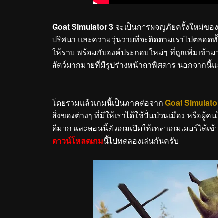
Goat Simulator 3
จะเป็นการผจญภัยครั้งใหม่ของเจ
ปริศนา และความวุ่นวายที่จะติดตามเราไปตลอดทั้
ให้ราบ พร้อมกับองค์ประกอบใหม่ๆ ที่ถูกเพิ่มเข้
สัตว์มากมายที่มีรูปร่างหน้าตาพิศดาร นอกจากนี้แล
โดยรวมแล้วเกมนี้เป็นภาคต่อจาก
Goat Simulato
สิ่งของต่างๆ ที่มีให้เราได้ใช้ปั่นป่วนเมือง หรือผู้
ดีมาก และตอนนี้ตัวเกมเปิดให้เหล่าเกมเมอร์ได้เข
ดาวน์โหลดเกม
นี้ไปทดลองเล่นกันครับ