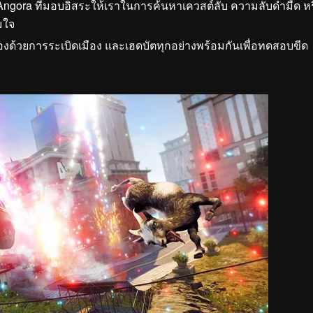
gora ที่มอบอิสระให้เราในการค้นหาเควสต์ลับ ความลับดำมืด ห
มใจ
งด้วยการระเบิดเมือง และเฮดบัตทุกอย่างพร้อมกันเพื่อทดสอบขีด