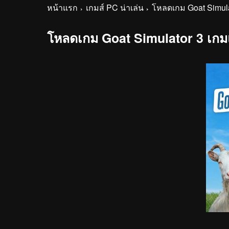
หน้าแรก
เกมส์ PC น่าเล่น
โหลดเกม Goat Simula
โหลดเกม Goat Simulator 3 เกม