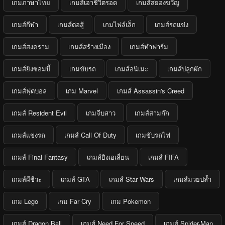
เกมภาษาไทย
เกมส์เอาชีวิตรอด
เกมส์สยองขวัญ
เกมส์กีฬา
เกมส์ต่อสู้
เกมไฟล์เล็ก
เกมส์รถแข่ง
เกมส์สงคราม
เกมส์สร้างเมือง
เกมส์ทำฟาร์ม
เกมส์ยิงซอมบี้
เกมขับรถ
เกมส์อนิเมะ
เกมส์ปลูกผัก
เกมส์ฟุตบอล
เกม Marvel
เกมส์ Assassin's Creed
เกมส์ Resident Evil
เกมจีบสาว
เกมส์สามก๊ก
เกมส์แข่งรถ
เกมส์ Call Of Duty
เกมขับรถไฟ
เกมส์ Final Fantasy
เกมส์ยิงเอเลี่ยน
เกมส์ FIFA
เกมส์ผีชีวะ
เกมส์ GTA
เกมส์ Star Wars
เกมส์มวยปล้ำ
เกม Lego
เกม Far Cry
เกม Pokemon
เกมส์ Dragon Ball
เกมส์ Need For Speed
เกมส์ Spider-Man