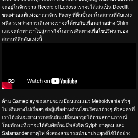
จะอยู่ในจักรวาล Record of Lodoss เราจะได้เล่นเป็น Deedlit
ชนเผ่าเอลฟ์แห่งอาณาจักร Faery ที่ตื่นขึ้นมาในสถานที่ลับแห่ง
หนึ่ง ระหว่างการเดินทางเราจะได้พบกับเพื่อนเก่าอย่าง Ghim
และจะนำพาเราไปสู่ภารกิจในการเดินทางเพื่อไขปริศนาของ
สถานที่ลึกลับแห่งนี้
ด้าน Gameplay ของเกมจะเหมือนเกมแนว Metroidvania ทั่วๆ
ไป เดินทางไปเรื่อยๆ ต่อสู้เพื่อผ่านด่านไขปริศนาต่างๆ ตัวละครที่
เราได้เล่นจะสามารถสลับสับเปลี่ยนอาวุธได้ตามสถานการณ์
โดยทักษะที่เราจะได้สัมผัสก็จะมีพลังจิต Sylph ธาตุลม และ
Salamander ธาตุไฟ ทั้งสองสามารถนำมาประยุกต์ใช้ได้อย่าง