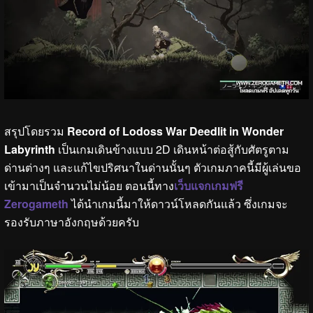
สรุปโดยรวม
Record of Lodoss War Deedlit in Wonder
Labyrinth
เป็นเกมเดินข้างแบบ 2D เดินหน้าต่อสู้กับศัตรูตาม
ด่านต่างๆ และแก้ไขปริศนาในด่านนั้นๆ ตัวเกมภาคนี้มีผู้เล่นขอ
เข้ามาเป็นจำนวนไม่น้อย ตอนนี้ทาง
เว็บแจกเกมฟรี
Zerogameth
ได้นำเกมนี้มาให้ดาวน์โหลดกันแล้ว ซึ่งเกมจะ
รองรับภาษาอังกฤษด้วยครับ