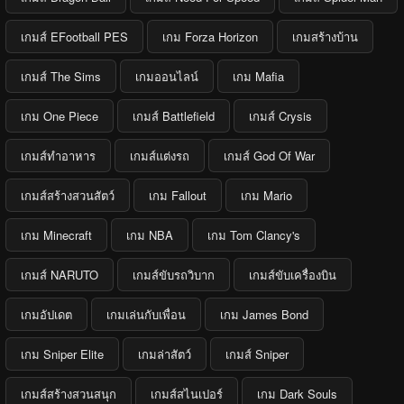
เกมส์ EFootball PES
เกม Forza Horizon
เกมสร้างบ้าน
เกมส์ The Sims
เกมออนไลน์
เกม Mafia
เกม One Piece
เกมส์ Battlefield
เกมส์ Crysis
เกมส์ทำอาหาร
เกมส์แต่งรถ
เกมส์ God Of War
เกมส์สร้างสวนสัตว์
เกม Fallout
เกม Mario
เกม Minecraft
เกม NBA
เกม Tom Clancy's
เกมส์ NARUTO
เกมส์ขับรถวิบาก
เกมส์ขับเครื่องบิน
เกมอัปเดต
เกมเล่นกับเพื่อน
เกม James Bond
เกม Sniper Elite
เกมล่าสัตว์
เกมส์ Sniper
เกมส์สร้างสวนสนุก
เกมส์สไนเปอร์
เกม Dark Souls