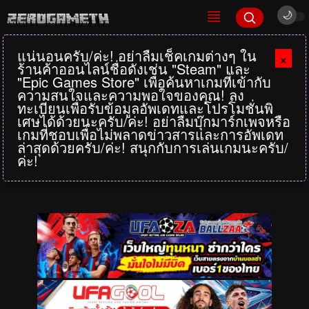
แน่นอนครับ/ค่ะ! อย่าลืมเช็คเกมต่างๆ ใน
×
ร้านค้าออนไลน์ชื่อดังเช่น "Steam" และ
"Epic Games Store" เพื่อค้นหาเกมที่เข้ากับ
ความสนใจและความพอใจของคุณ! ลง
ทะเบียนเพื่อรับข้อมูลอัพเดทและโปรโมชั่นพิ
เศษได้ด้วยนะครับ/ค่ะ! อย่าลืมบุ๊กมาร์กเพจหรือ
เกมที่ชอบเพื่อไม่พลาดข่าวสารและการอัพเดท
ล่าสุดด้วยครับ/ค่ะ! สนุกกับการเล่นเกมนะครับ/
ค่ะ!