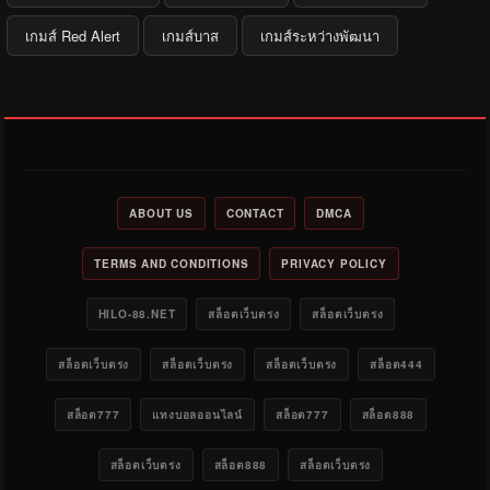
เกมส์ Red Alert
เกมส์บาส
เกมส์ระหว่างพัฒนา
ABOUT US
CONTACT
DMCA
TERMS AND CONDITIONS
PRIVACY POLICY
HILO-88.NET
สล็อตเว็บตรง
สล็อตเว็บตรง
สล็อตเว็บตรง
สล็อตเว็บตรง
สล็อตเว็บตรง
สล็อต444
สล็อต777
แทงบอลออนไลน์
สล็อต777
สล็อต888
สล็อตเว็บตรง
สล็อต888
สล็อตเว็บตรง