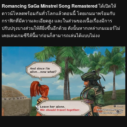
Romancing SaGa Minstrel Song Remastered
ได้เปิดให้
ดาวน์โหลดพร้อมกันทั่วโลกแล้วตอนนี้ โดยเกมมาพร้อมกับ
กราฟิกที่มีความละเอียดสูง และในส่วนของเนื้อเรื่องมีการ
ปรับปรุงบางส่วนให้ดียิ่งขึ้นอีกด้วย ดังนั้นหากเหล่าเกมเมอร์ไม่
เคยเล่นเกมซีรีส์นี้มาก่อนก็สามารถเล่นได้แบบไม่งง