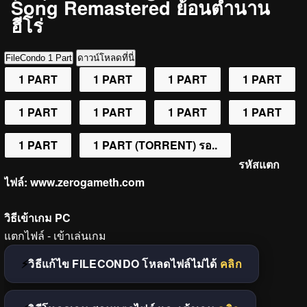
Song Remastered ย้อนตำนาน
ฮีโร่
FileCondo 1 Part
ดาวน์โหลดที่นี่
1 PART
1 PART
1 PART
1 PART
1 PART
1 PART
1 PART
1 PART
1 PART
1 PART (TORRENT) รอ..
รหัสแตก
ไฟล์:
www.zerogameth.com
วิธีเข้าเกม PC
แตกไฟล์ - เข้าเล่นเกม
วิธีแก้ไข FILECONDO โหลดไฟล์ไม่ได้
คลิก