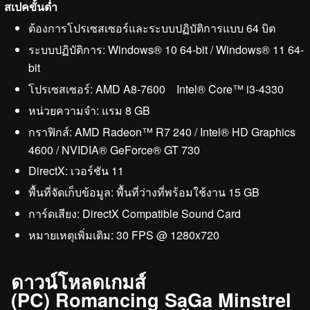
สเปคขั้นต่ำ
ต้องการโปรเซสเซอร์และระบบปฏิบัติการแบบ 64 บิต
ระบบปฏิบัติการ: Windows® 10 64-bit / Windows® 11 64-
bit
โปรเซสเซอร์: AMD A8-7600 Intel® Core™ i3-4330
หน่วยความจำ: แรม 8 GB
กราฟิกส์: AMD Radeon™ R7 240 / Intel® HD Graphics
4600 / NVIDIA® GeForce® GT 730
DirectX: เวอร์ชัน 11
พื้นที่จัดเก็บข้อมูล: พื้นที่ว่างที่พร้อมใช้งาน 15 GB
การ์ดเสียง: DirectX Compatible Sound Card
หมายเหตุเพิ่มเติม: 30 FPS @ 1280x720
ดาวน์โหลดเกมส์
(PC) Romancing SaGa Minstrel