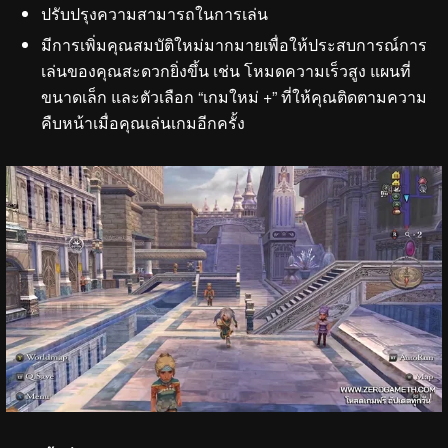
ปรับปรุงความสามารถในการเล่น
มีการเพิ่มคุณสมบัติใหม่มากมายเพื่อให้ประสบการณ์การ
เล่นของคุณสะดวกยิ่งขึ้น เช่น โหมดความเร็วสูง แผนที่
ขนาดเล็ก และตัวเลือก “เกมใหม่ +” ที่ให้คุณติดตามความ
คืบหน้าเมื่อคุณเล่นเกมอีกครั้ง