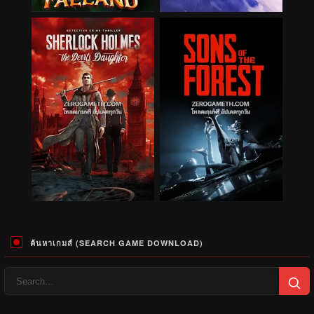
ค้นหาเกมส์ (SEARCH GAME DOWNLOAD)