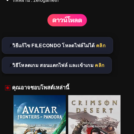
วิธีแก้ไข FILECONDO โหลดไฟล์ไม่ได้
คลิก
วิธีโหลดเกม สอนแตกไฟล์ และเข้าเกม
คลิก
คุณอาจชอบโพสต์เหล่านี้