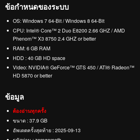
ข้อกำหนดของระบบ
OS: Windows 7 64-Bit / Windows 8 64-Bit
CPU: Intel® Core™ 2 Duo E8200 2.66 GHZ / AMD
Phenom™ X3 8750 2.4 GHZ or better
RAM: 6 GB RAM
HDD : 40 GB HD space
Video: NVIDIA® GeForce™ GTS 450 / ATI® Radeon™
HD 5870 or better
ข้อมูล
ต้องอ่านทุกครั้ง
ขนาด : 37.9 GB
อัพเดตครั้งสุดท้าย : 2025-09-13
รหัสผ่าน : zerogameth