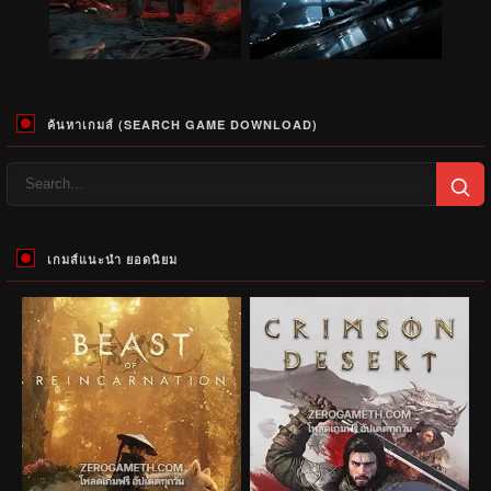
ค้นหาเกมส์ (SEARCH GAME DOWNLOAD)
เกมส์แนะนำ ยอดนิยม