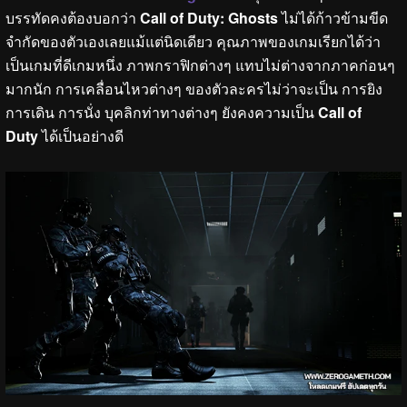
บรรทัดคงต้องบอกว่า
Call of Duty: Ghosts
ไม่ได้ก้าวข้ามขีด
จำกัดของตัวเองเลยแม้แต่นิดเดียว คุณภาพของเกมเรียกได้ว่า
เป็นเกมที่ดีเกมหนึ่ง ภาพกราฟิกต่างๆ แทบไม่ต่างจากภาคก่อนๆ
มากนัก การเคลื่อนไหวต่างๆ ของตัวละครไม่ว่าจะเป็น การยิง
การเดิน การนั่ง บุคลิกท่าทางต่างๆ ยังคงความเป็น
Call of
Duty
ได้เป็นอย่างดี