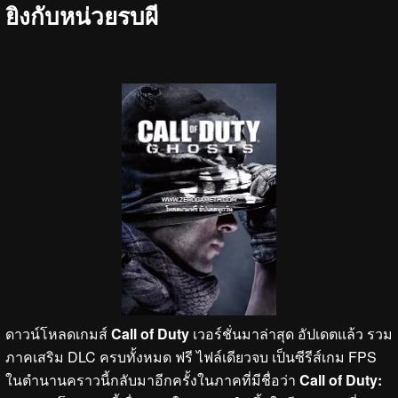
ยิงกับหน่วยรบผี
ดาวน์โหลดเกมส์
Call of Duty
เวอร์ชั่นมาล่าสุด อัปเดตแล้ว รวม
ภาคเสริม DLC ครบทั้งหมด ฟรี ไฟล์เดียวจบ เป็นซีรีส์เกม FPS
ในตำนานคราวนี้กลับมาอีกครั้งในภาคที่มีชื่อว่า
Call of Duty: