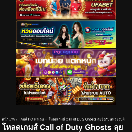
หน้าแรก
เกมส์ PC น่าเล่น
โหลดเกมส์ Call of Duty Ghosts ลุยยิงกับหน่วยรบผี
โหลดเกมส์ Call of Duty Ghosts ลุย