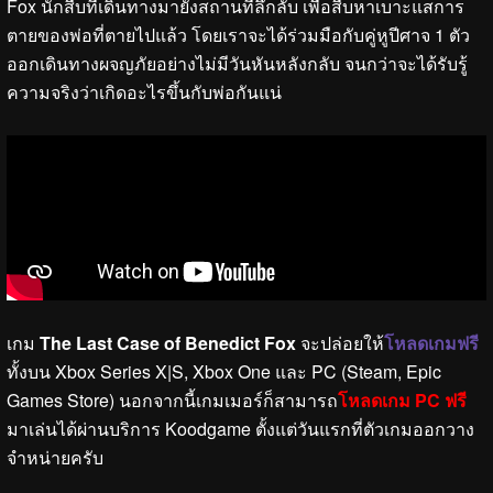
Fox นักสืบที่เดินทางมายังสถานที่ลึกลับ เพื่อสืบหาเบาะแสการ
ตายของพ่อที่ตายไปแล้ว โดยเราจะได้ร่วมมือกับคู่หูปีศาจ 1 ตัว
ออกเดินทางผจญภัยอย่างไม่มีวันหันหลังกลับ จนกว่าจะได้รับรู้
ความจริงว่าเกิดอะไรขึ้นกับพ่อกันแน่
เกม
The Last Case of Benedict Fox
จะปล่อยให้
โหลดเกมฟรี
ทั้งบน Xbox Series X|S, Xbox One และ PC (Steam, Epic
Games Store) นอกจากนี้เกมเมอร์ก็สามารถ
โหลดเกม PC ฟรี
มาเล่นได้ผ่านบริการ Koodgame ตั้งแต่วันแรกที่ตัวเกมออกวาง
จำหน่ายครับ