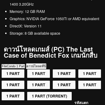
1400 3.20GHz
Memory: 12 GB RAM
Graphics: NVIDIA GeForce 1050Ti or AMD equivalent
DirectX: Version 11
Storage: 8 GB available space
ดาวน์โหลดเกมส์ (PC) The Last
Case of Benedict Fox เกมนักสืบ
FileCondo 1 Part
ดาวน์โหลดที่นี่
1 PART
1 PART
1 PART
1 PART
1 PART
1 PART
1 PART
1 PART
1 PART
1 PART (TORRENT)
รหัสแตก