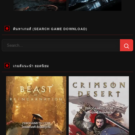
ค้นหาเกมส์ (SEARCH GAME DOWNLOAD)
เกมส์แนะนำ ยอดนิยม