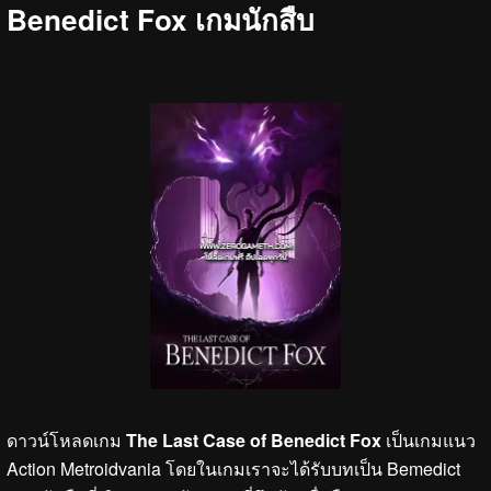
Benedict Fox เกมนักสืบ
ดาวน์โหลดเกม
The Last Case of Benedict Fox
เป็นเกมแนว
Action Metroidvania โดยในเกมเราจะได้รับบทเป็น Bemedict