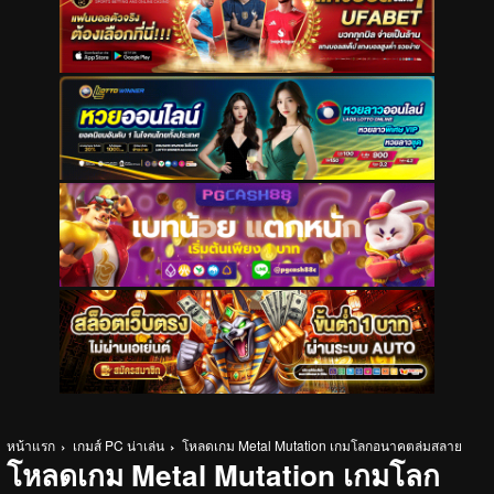
หน้าแรก
เกมส์ PC น่าเล่น
โหลดเกม Metal Mutation เกมโลกอนาคตล่มสลาย
โหลดเกม Metal Mutation เกมโลก