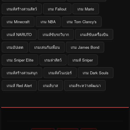
เกมส์สร้างสวนสัตว์
เกม Fallout
เกม Mario
เกม Minecraft
เกม NBA
เกม Tom Clancy's
เกมส์ NARUTO
เกมส์ขับรถวิบาก
เกมส์ขับเครื่องบิน
เกมอัปเดต
เกมเล่นกับเพื่อน
เกม James Bond
เกม Sniper Elite
เกมล่าสัตว์
เกมส์ Sniper
เกมส์สร้างสวนสนุก
เกมส์สไนเปอร์
เกม Dark Souls
เกมส์ Red Alert
เกมส์บาส
เกมส์ระหว่างพัฒนา