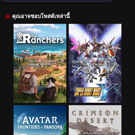
คุณอาจชอบโพสต์เหล่านี้