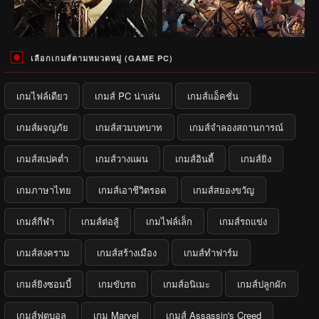
เลือกเกมส์ตามหมวดหมู่ (GAME PC)
เกมไฟล์เดียว
เกมส์ PC น่าเล่น
เกมส์แอ็คชั่น
เกมส์ผจญภัย
เกมส์สวมบทบาท
เกมส์จำลองสถานการณ์
เกมส์สเปคต่ำ
เกมส์วางแผน
เกมส์อินดี้
เกมส์ยิง
เกมภาษาไทย
เกมส์เอาชีวิตรอด
เกมส์สยองขวัญ
เกมส์กีฬา
เกมส์ต่อสู้
เกมไฟล์เล็ก
เกมส์รถแข่ง
เกมส์สงคราม
เกมส์สร้างเมือง
เกมส์ทำฟาร์ม
เกมส์ยิงซอมบี้
เกมขับรถ
เกมส์อนิเมะ
เกมส์ปลูกผัก
เกมส์ฟุตบอล
เกม Marvel
เกมส์ Assassin's Creed