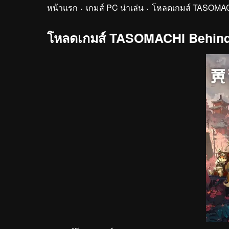
หน้าแรก
เกมส์ PC น่าเล่น
โหลดเกมส์ TASOMACHI 
โหลดเกมส์ TASOMACHI Behind th