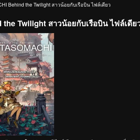
Behind the Twilight สาวน้อยกับเรือบิน ไฟล์เดียว
e Twilight สาวน้อยกับเรือบิน ไฟล์เดีย