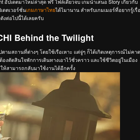
อัปเดตมาใหม่ล่าสุด ฟรี ไฟล์เดียวจบ เกมนำเสนอ Story เกี่ยวกับ
เดตเวอร์ชั่น
เกมภาษาไทย
ได้ไมานาน สำหรับเกมเมอร์ที่อยากรู้เรื่
ังต่อไปนี้ได้เลยครับ
HI Behind the Twilight
ปตามสถานที่ต่างๆ โดยใช้เรือเหาะ แต่จู่ๆ ก็ได้เกิดเหตุการณ์ไม่คา
้องตัดสินใจพักการเดินทางเอาไว้ชั่วคราว และใช้ชีวิตอยู่ในเมือง
ะให้สามารถกลับมาใช้งานได้อีกครั้ง