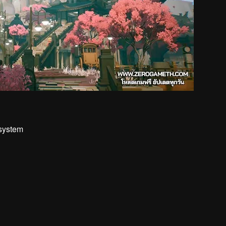
 system