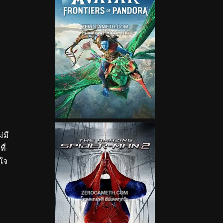
่มี
ี่
ใจ