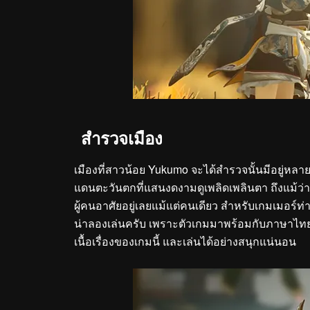
สำรวจเมือง
เมืองที่สาวน้อย Yukumo จะได้สำรวจนั้นมีอยู่หลาย
แดนตะวันตกที่แสนงดงามดูเพลิดเพลินตา ถึงแม้ว่าเ
ผู้คนอาศัยอยู่เลยแม้แต่คนเดียว สำหรับเกมเมอร์ท่
น่าลองเล่นครับ เพราะตัวเกมมาพร้อมกับภาษาไทยท
เนื้อเรื่องของเกมนี้ และเล่นได้อย่างสนุกแน่นอน