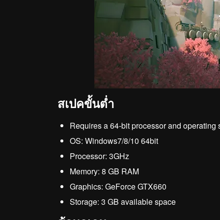
สเปคขั้นต่ำ
Requires a 64-bit processor and operating
OS: Windows7/8/10 64bit
Processor: 3GHz
Memory: 8 GB RAM
Graphics: GeForce GTX660
Storage: 3 GB available space