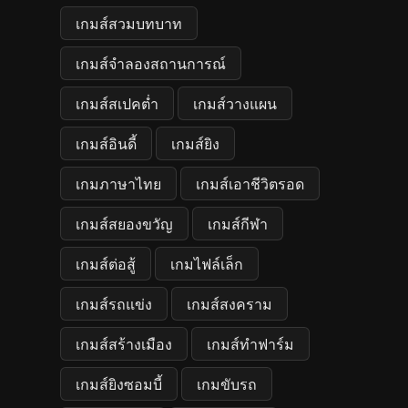
เกมส์สวมบทบาท
เกมส์จำลองสถานการณ์
เกมส์สเปคต่ำ
เกมส์วางแผน
เกมส์อินดี้
เกมส์ยิง
เกมภาษาไทย
เกมส์เอาชีวิตรอด
เกมส์สยองขวัญ
เกมส์กีฬา
เกมส์ต่อสู้
เกมไฟล์เล็ก
เกมส์รถแข่ง
เกมส์สงคราม
เกมส์สร้างเมือง
เกมส์ทำฟาร์ม
เกมส์ยิงซอมบี้
เกมขับรถ