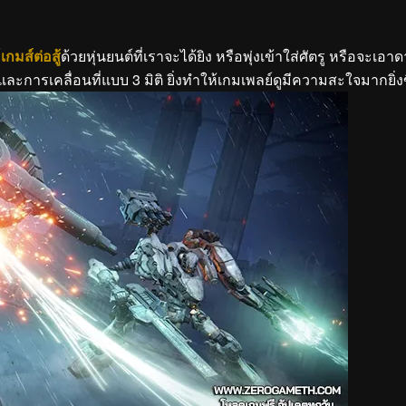
์
เกมส์ต่อสู้
ด้วยหุ่นยนต์ที่เราจะได้ยิง หรือพุ่งเข้าใส่ศัตรู หรือจะเอา
 และการเคลื่อนที่แบบ 3 มิติ ยิ่งทำให้เกมเพลย์ดูมีความสะใจมากยิ่งข