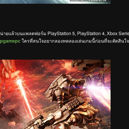
่ายแล้วบนแพลตฟอร์ม PlayStation 5, PlayStation 4, Xbox Serie
pgamepc
ใครที่สนใจอยากลองทดลองเล่นเกมนี้ก่อนที่จะตัดสินใจ