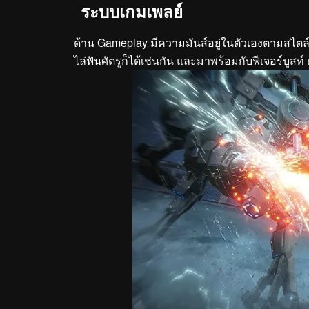
ระบบเกมเพลย์
ด้าน Gameplay มีความมันส์อยู่ในตัวเองตามสไตล
ไล่ฟันศัตรูก็ได้เช่นกัน และมาพร้อมกับฟีเจอร์บูสท์