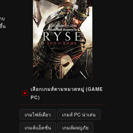
ดาบ
ึ้น
เลือกเกมส์ตามหมวดหมู่ (GAME
PC)
เกมไฟล์เดียว
เกมส์ PC น่าเล่น
เกมส์แอ็คชั่น
เกมส์ผจญภัย