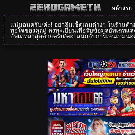
หน้าแรก
แน่นอนครับ/ค่ะ! อย่าลืมเช็คเกมต่างๆ ในร้านค้
พอใจของคุณ! ลงทะเบียนเพื่อรับข้อมูลอัพเดทและ
อัพเดทล่าสุดด้วยครับ/ค่ะ! สนุกกับการเล่นเกมนะค