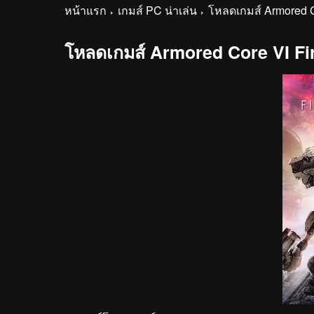
หน้าแรก
เกมส์ PC น่าเล่น
โหลดเกมส์ Armored Co
โหลดเกมส์ Armored Core VI Fir