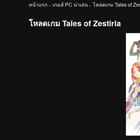
หน้าแรก
เกมส์ PC น่าเล่น
โหลดเกม Tales of Zes
โหลดเกม Tales of Zestiria