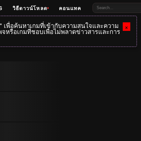
S
วิธีดาวน์โหลด
คอนแทค
e" เพื่อค้นหาเกมที่เข้ากับความสนใจและความ
×
กเพจหรือเกมที่ชอบเพื่อไม่พลาดข่าวสารและการ