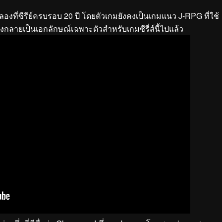
องที่ซีรีย์ครบรอบ 20 ปี โดยตัวเกมยังคงเป็นเกมแนว J-RPG ที่ใช้
งกลายเป็นเอกลักษณ์เฉพาะตัวสำหรับเกมซีรี่ส์นี้ไปแล้ว