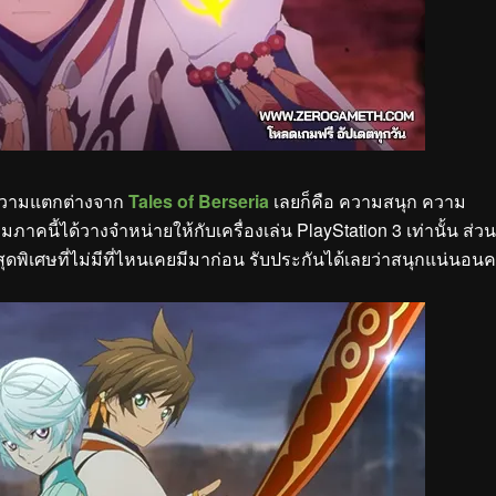
ีความแตกต่างจาก
Tales of Berseria
เลยก็คือ ความสนุก ความ
เกมภาคนี้ได้วางจำหน่ายให้กับเครื่องเล่น PlayStation 3 เท่านั้น ส่วน
นสุดพิเศษที่ไม่มีที่ไหนเคยมีมาก่อน รับประกันได้เลยว่าสนุกแน่นอนค