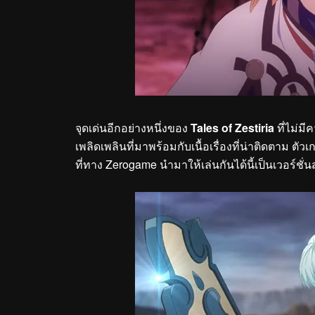
จุดเด่นอีกอย่างหนึ่งของ
Tales of Zestiria
ที่ไม่ม
เพลิดเพลินที่มาพร้อมกับเนื้อเรื่องที่น่าติดตาม ตัว
ที่ทาง Zerogame นำมาให้เล่นกันได้นี้เป็นเวอร์ชั่