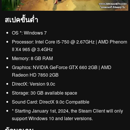
สเปคขั้นต่ำ
OS *: Windows 7
Processor: Intel Core i5-750 @ 2.67GHz | AMD Phenom
II X4 965 @ 3.4GHz
Memory: 8 GB RAM
Graphics: NVIDIA GeForce GTX 660 2GB | AMD
Radeon HD 7850 2GB
DirectX: Version 9.0c
Storage: 30 GB available space
Sound Card: DirectX 9.0c Compatible
* Starting January 1st, 2024, the Steam Client will only
support Windows 10 and later versions.