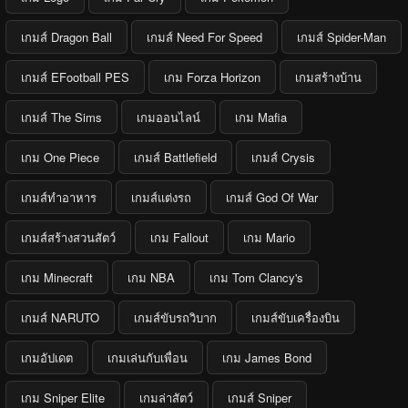
เกมส์ Dragon Ball
เกมส์ Need For Speed
เกมส์ Spider-Man
เกมส์ EFootball PES
เกม Forza Horizon
เกมสร้างบ้าน
เกมส์ The Sims
เกมออนไลน์
เกม Mafia
เกม One Piece
เกมส์ Battlefield
เกมส์ Crysis
เกมส์ทำอาหาร
เกมส์แต่งรถ
เกมส์ God Of War
เกมส์สร้างสวนสัตว์
เกม Fallout
เกม Mario
เกม Minecraft
เกม NBA
เกม Tom Clancy's
เกมส์ NARUTO
เกมส์ขับรถวิบาก
เกมส์ขับเครื่องบิน
เกมอัปเดต
เกมเล่นกับเพื่อน
เกม James Bond
เกม Sniper Elite
เกมล่าสัตว์
เกมส์ Sniper