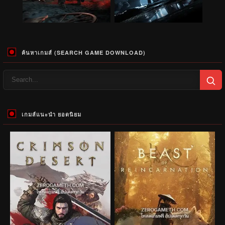
ค้นหาเกมส์ (SEARCH GAME DOWNLOAD)
เกมส์แนะนำ ยอดนิยม