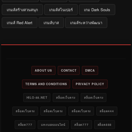
เกมส์สร้างสวนสนุก
เกมส์สไนเปอร์
เกม Dark Souls
เกมส์ Red Alert
เกมส์บาส
เกมส์ระหว่างพัฒนา
ABOUT US
CONTACT
DMCA
TERMS AND CONDITIONS
PRIVACY POLICY
HILO-88.NET
สล็อตเว็บตรง
สล็อตเว็บตรง
สล็อตเว็บตรง
สล็อตเว็บตรง
สล็อตเว็บตรง
สล็อต444
สล็อต777
แทงบอลออนไลน์
สล็อต777
สล็อต888