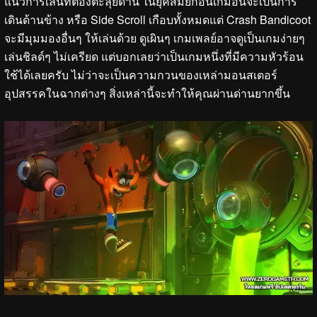
แนวการเล่นที่ต้องตะลุยด่าน ในยุคสมัยก่อนเกมอื่นจะเป็นการ
เดินด้านข้าง หรือ Side Scroll เกือบทั้งหมดแต่ Crash Bandicoot
จะมีมุมมองอื่นๆ ให้เล่นด้วย ดูเผินๆ เกมเพลย์อาจดูเป็นเกมง่ายๆ
เล่นชิลด์ๆ ไม่เครียด แต่บอกเลยว่าเป็นเกมหนึ่งที่มีความหัวร้อน
ใช้ได้เลยครับ ไม่ว่าจะเป็นความกวนของเหล่ามอนสเตอร์
อุปสรรคในฉากต่างๆ สิ่งเหล่านี้จะทำให้คุณผ่านด่านยากขึ้น