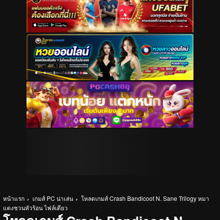
หน้าแรก
เกมส์ PC น่าเล่น
โหลดเกมส์ Crash Bandicoot N. Sane Trilogy หมา
แดงชวนหัวร้อน ไฟล์เดียว