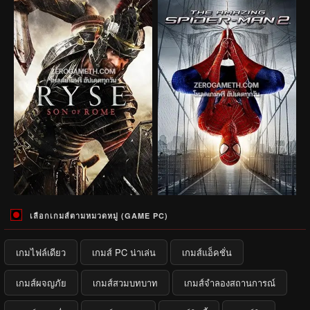
เลือกเกมส์ตามหมวดหมู่ (GAME PC)
เกมไฟล์เดียว
เกมส์ PC น่าเล่น
เกมส์แอ็คชั่น
เกมส์ผจญภัย
เกมส์สวมบทบาท
เกมส์จำลองสถานการณ์