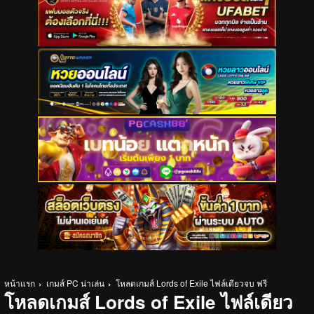
หน้าแรก
เกมส์ PC น่าเล่น
โหลดเกมส์ Lords of Exile ไฟล์เดียวจบ ฟรี
โหลดเกมส์ Lords of Exile ไฟล์เดียว