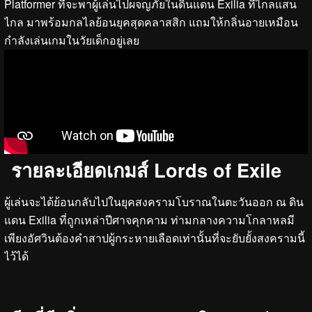
Platformer ที่จะพาผู้เล่นไปผจญภัยในดินแดน Exilia ที่ไกลแสน
ไกล มาพร้อมกลไลย้อนยุคสุดคลาสสิก แถมให้กลิ่นอายเหมือน
กำลังเล่นเกมในวัยเด็กอยู่เลย
รายละเอียดเกมส์ Lords of Exile
ผู้เล่นจะได้ย้อนกลับไปในยุคสงครามโบราณในตะวันออก ณ ดิน
แดน Exilia ที่ถูกเหล่าปีศาจคุกคาม ท่ามกลางความโกลาหลมี
เพียงอัศวินต้องคำสาปผู้กระหายเลือดเท่านั้นที่จะยับยั้งสงครามนี้
ไว้ได้