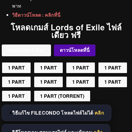
พาท
วิธีดาวน์โหลด : คลิกที่นี่
โหลดเกมส์ Lords of Exile ไฟล์
เดียว ฟรี
FileCondo 1 Part
ดาวน์โหลดที่นี่
1 PART
1 PART
1 PART
1 PART
1 PART
1 PART
1 PART
1 PART
1 PART
1 PART (TORRENT)
วิธีแก้ไข FILECONDO โหลดไฟล์ไม่ได้
คลิก