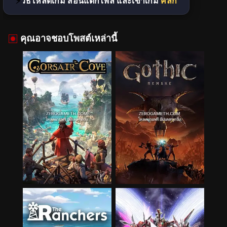
วิธีโหลดเกม สอนแตกไฟล์ และเข้าเกม
คลิก
คุณอาจชอบโพสต์เหล่านี้