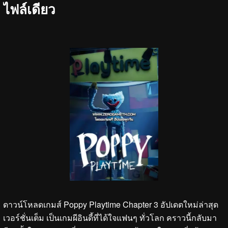
ไฟล์เดียว
ดาวน์โหลดเกมส์ Poppy Playtime Chapter 3 อัปเดตใหม่ล่าสุด
เวอร์ชั่นเต็ม เป็นเกมผีอินดี้ที่ได้ใจแฟนๆ ทั่วโลก คราวนี้กลับมา