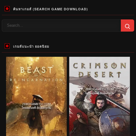
ค้นหาเกมส์ (SEARCH GAME DOWNLOAD)
เกมส์แนะนำ ยอดนิยม