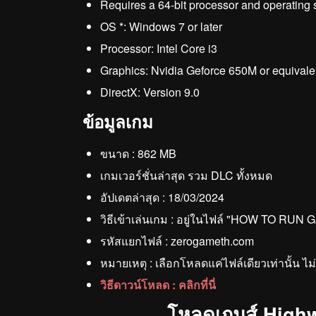
Requires a 64-bit processor and operating
OS *: Windows 7 or later
Processor: Intel Core i3
Graphics: Nvidia Geforce 650M or equivale
DirectX: Version 9.0
ข้อมูลเกม
ขนาด : 862 MB
เกมเวอร์ชั่นล่าสุด รวม DLC ทั้งหมด
อัปเดตล่าสุด : 18/03/2024
วิธีเข้าเล่นเกม : อยู่ในไฟล์ "HOW TO RUN 
รหัสแยกไฟล์ : zerogameth.com
หมายเหตุ : เลือกโหลดแค่ไฟล์เดียวเท่านั้น ไ
วิธีดาวน์โหลด : คลิกที่นี่
โหลดเกมส์ Highw