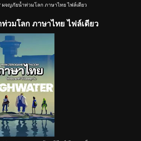
 ผจญภัยน้ำท่วมโลก ภาษาไทย ไฟล์เดียว
ำท่วมโลก ภาษาไทย ไฟล์เดียว