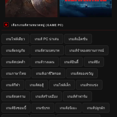
เลือกเกมส์ตามหมวดหมู่ (GAME PC)
เกมไฟล์เดียว
เกมส์ PC น่าเล่น
เกมส์แอ็คชั่น
เกมส์ผจญภัย
เกมส์สวมบทบาท
เกมส์จำลองสถานการณ์
เกมส์สเปคต่ำ
เกมส์วางแผน
เกมส์อินดี้
เกมส์ยิง
เกมภาษาไทย
เกมส์เอาชีวิตรอด
เกมส์สยองขวัญ
เกมส์กีฬา
เกมส์ต่อสู้
เกมไฟล์เล็ก
เกมส์รถแข่ง
เกมส์สงคราม
เกมส์สร้างเมือง
เกมส์ทำฟาร์ม
เกมส์ยิงซอมบี้
เกมขับรถ
เกมส์อนิเมะ
เกมส์ปลูกผัก