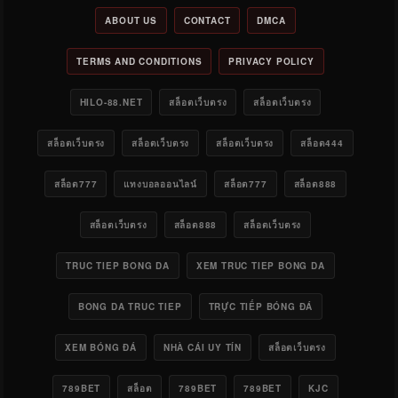
ABOUT US
CONTACT
DMCA
TERMS AND CONDITIONS
PRIVACY POLICY
HILO-88.NET
สล็อตเว็บตรง
สล็อตเว็บตรง
สล็อตเว็บตรง
สล็อตเว็บตรง
สล็อตเว็บตรง
สล็อต444
สล็อต777
แทงบอลออนไลน์
สล็อต777
สล็อต888
สล็อตเว็บตรง
สล็อต888
สล็อตเว็บตรง
TRUC TIEP BONG DA
XEM TRUC TIEP BONG DA
BONG DA TRUC TIEP
TRỰC TIẾP BÓNG ĐÁ
XEM BÓNG ĐÁ
NHÀ CÁI UY TÍN
สล็อตเว็บตรง
789BET
สล็อต
789BET
789BET
KJC