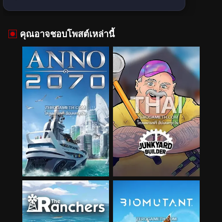
คุณอาจชอบโพสต์เหล่านี้