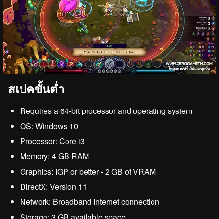
สเปคขั้นต่ำ
Requires a 64-bit processor and operating system
OS: Windows 10
Processor: Core i3
Memory: 4 GB RAM
Graphics: IGP or better - 2 GB of VRAM
DirectX: Version 11
Network: Broadband Internet connection
Storage: 3 GB available space