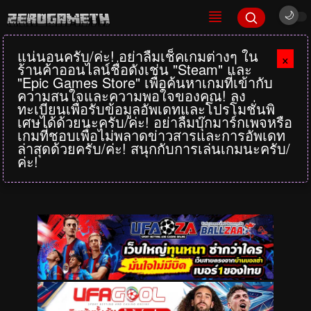
แน่นอนครับ/ค่ะ! อย่าลืมเช็คเกมต่างๆ ใน
×
ร้านค้าออนไลน์ชื่อดังเช่น "Steam" และ
"Epic Games Store" เพื่อค้นหาเกมที่เข้ากับ
ความสนใจและความพอใจของคุณ! ลง
ทะเบียนเพื่อรับข้อมูลอัพเดทและโปรโมชั่นพิ
เศษได้ด้วยนะครับ/ค่ะ! อย่าลืมบุ๊กมาร์กเพจหรือ
เกมที่ชอบเพื่อไม่พลาดข่าวสารและการอัพเดท
ล่าสุดด้วยครับ/ค่ะ! สนุกกับการเล่นเกมนะครับ/
ค่ะ!