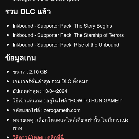
รวม DLC แล้ว
Inkbound - Supporter Pack: The Story Begins
Inkbound - Supporter Pack: The Starship of Terrors
Inkbound - Supporter Pack: Rise of the Unbound
ข้อมูลเกม
ขนาด : 2.10 GB
เกมเวอร์ชั่นล่าสุด รวม DLC ทั้งหมด
อัปเดตล่าสุด : 13/04/2024
วิธีเข้าเล่นเกม : อยู่ในไฟล์ "HOW TO RUN GAME!!"
รหัสแยกไฟล์ : zerogameth.com
หมายเหตุ : เลือกโหลดแค่ไฟล์เดียวเท่านั้น ไม่มีการแบ่ง
พาท
วิธีดาวน์โหลด : คลิกที่นี่