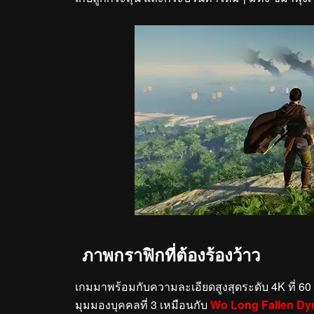
ภาพกราฟิกที่ต้องร้องว้าว
เกมมาพร้อมกับความละเอียดสูงสุดระดับ 4K ที่ 60
มุมมองบุคคลที่ 3 เหมือนกับ
Wo Long Fallen Dy