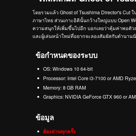
โดยรวมแล้ว Ghost of Tsushima Director's Cut ในการ
ภาษาไทย ส่วนเกาะอิคินั้นกว้างใหญ่แบบ Open Wo
ความสนุกให้เพิ่มขึ้นไปอีก บอกเลยว่าคุ้มค่าพอตัวส
และผู้เล่นหน้าใหม่ที่อยากจะลองสัมผัสกับตำนานน
ข้อกำหนดของระบบ
OS: Windows 10 64-bit
Processor: Intel Core i3-7100 or AMD Ryz
Memory: 8 GB RAM
Graphics: NVIDIA GeForce GTX 960 or A
ข้อมูล
ต้องอ่านทุกครั้ง