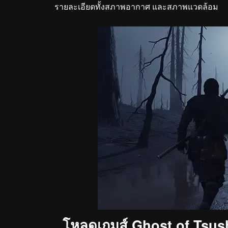
รายละเอียดทั้งสภาพอากาศ และสภาพแวดล้อม
โหลดเกมส์ Ghost of Tsus