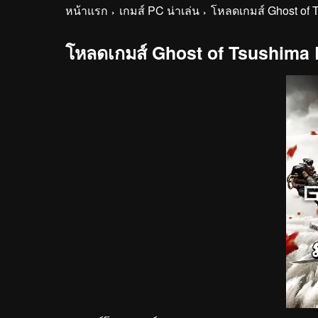
หน้าแรก
เกมส์ PC น่าเล่น
โหลดเกมส์ Ghost of 
โหลดเกมส์ Ghost of Tsushima 