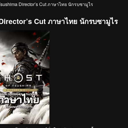
Tsushima Director’s Cut ภาษาไทย นักรบซามูไร
Director’s Cut ภาษาไทย นักรบซามูไร