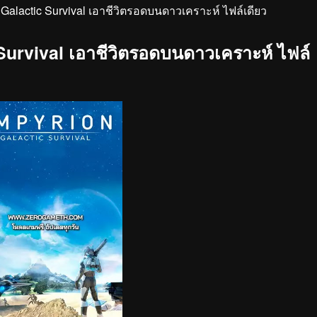
alactic Survival เอาชีวิตรอดบนดาวเคราะห์ ไฟล์เดียว
urvival เอาชีวิตรอดบนดาวเคราะห์ ไฟล์