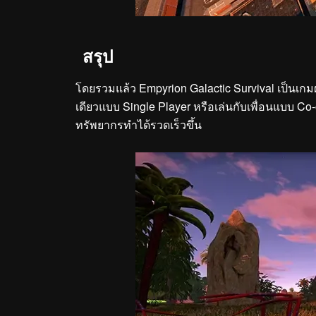
สรุป
โดยรวมแล้ว Empyrion Galactic Survival เป็นเกมผ
เดียวแบบ Single Player หรือเล่นกับเพื่อนแบบ Co-
ทรัพยากรทำได้รวดเร็วขึ้น