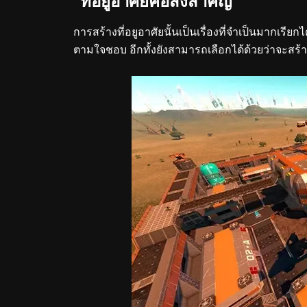
ที่อยู่อาศัยคือสิ่งสำคัญ
การสร้างที่อยูอาศัยนั้นเป็นเรื่องที่จำเป็นมากเรี
ตามใจชอบ อีกทั้งยังสามารถเลือกได้ด้วยว่าจะสร้