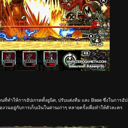
่วนที่ทำให้การอัปเกรดทั้งยูนิต, ปรับแต่งทีม และ Base ซึ่งในการอัป
้องวนอยู่กับการเก็บเงินในด่านเก่าๆ หลายครั้งเพื่อทำให้ตัวละคร