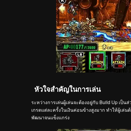
หัวใจสำคัญในการเล่น
ระหว่างการเล่นผู้เล่นจะต้องอยู่กับ Build Up เป็นส
เกรดแต่ละครั้งในเงินค่อนข้างสูงมาก ทำให้ผู้เล่นต
พัฒนาจนแข็งแกร่ง