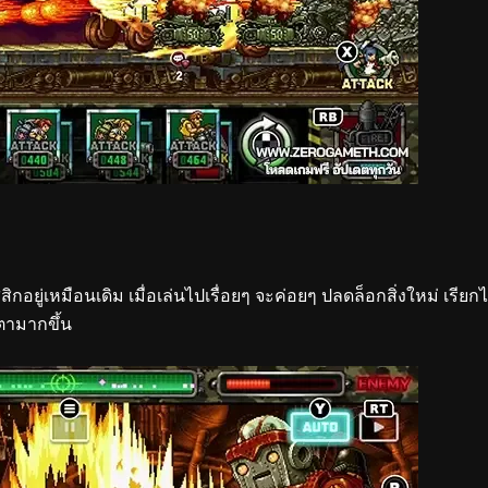
ู่เหมือนเดิม เมื่อเล่นไปเรื่อยๆ จะค่อยๆ ปลดล็อกสิ่งใหม่ เรียกไ
กตามากขึ้น