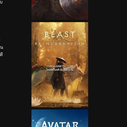
จบ
้
่น
ที