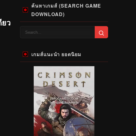
ค้นหาเกมส์ (SEARCH GAME
DOWNLOAD)
ียว
เกมส์แนะนำ ยอดนิยม