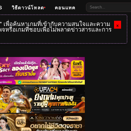
S
วิธีดาวน์โหลด
คอนแทค
e" เพื่อค้นหาเกมที่เข้ากับความสนใจและความ
×
กเพจหรือเกมที่ชอบเพื่อไม่พลาดข่าวสารและการ