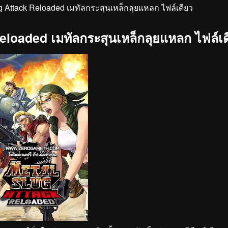
g Attack Reloaded เมทัลกระสุนเหล็กลุยแหลก ไฟล์เดียว
eloaded เมทัลกระสุนเหล็กลุยแหลก ไฟล์เด