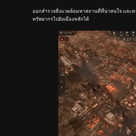
ออกสำรวจสิ่งแวดล้อมหาสถานที่ที่น่าสนใจ และหา
ทรัพยากรไปยังเมืองหลักได้