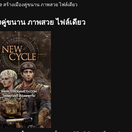
 สร้างเมืองคู่ขนาน ภาพสวย ไฟล์เดียว
งคู่ขนาน ภาพสวย ไฟล์เดียว