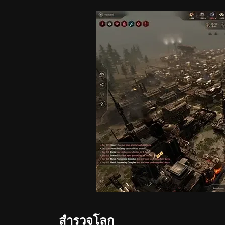
สำรวจโลก