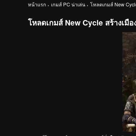
หน้าแรก
เกมส์ PC น่าเล่น
โหลดเกมส์ New Cycle
โหลดเกมส์ New Cycle สร้างเมือ