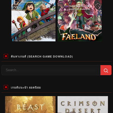
ค้นหาเกมส์ (SEARCH GAME DOWNLOAD)
เกมส์แนะนำ ยอดนิยม