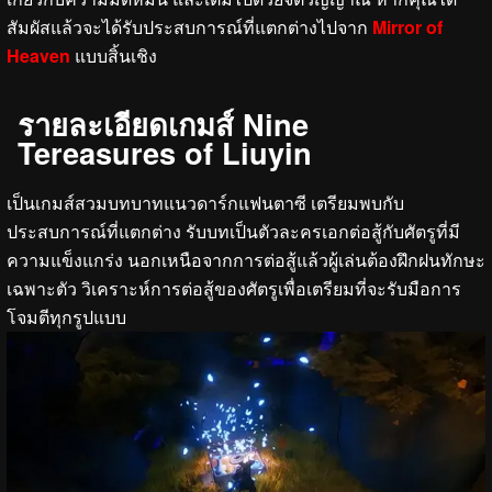
สัมผัสแล้วจะได้รับประสบการณ์ที่แตกต่างไปจาก
Mirror of
Heaven
แบบสิ้นเชิง
รายละเอียดเกมส์ Nine
Tereasures of Liuyin
เป็นเกมส์สวมบทบาทแนวดาร์กแฟนตาซี เตรียมพบกับ
ประสบการณ์ที่แตกต่าง รับบทเป็นตัวละครเอกต่อสู้กับศัตรูที่มี
ความแข็งแกร่ง นอกเหนือจากการต่อสู้แล้วผู้เล่นต้องฝึกฝนทักษะ
เฉพาะตัว วิเคราะห์การต่อสู้ของศัตรูเพื่อเตรียมที่จะรับมือการ
โจมตีทุกรูปแบบ