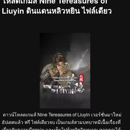
โหลดเกมส์ Nine Tereasures of
Liuyin ดินแดนหลิวหยิน ไฟล์เดียว
ดาวน์โหลดเกมส์ Nine Tereasures of Liuyin เวอร์ชั่นมาใหม่
อัปเดตแล้ว ฟรี ไฟล์เดียวจบ เป็นเกมส์สวมบทบาทมีเนื้อเรื่องที่
เกี่ยวกับความมืดหม่น และเต็มไปด้วยจิตวิญญาณ หากคุณได้