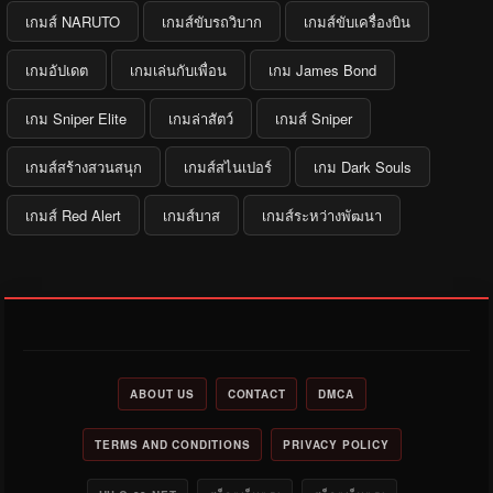
เกมส์ NARUTO
เกมส์ขับรถวิบาก
เกมส์ขับเครื่องบิน
เกมอัปเดต
เกมเล่นกับเพื่อน
เกม James Bond
เกม Sniper Elite
เกมล่าสัตว์
เกมส์ Sniper
เกมส์สร้างสวนสนุก
เกมส์สไนเปอร์
เกม Dark Souls
เกมส์ Red Alert
เกมส์บาส
เกมส์ระหว่างพัฒนา
ABOUT US
CONTACT
DMCA
TERMS AND CONDITIONS
PRIVACY POLICY