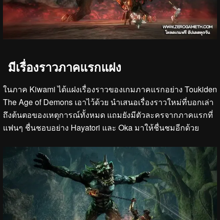
มีเรื่องราวภาคแรกแฝง
ในภาค Kiwami ได้แฝงเรื่องราวของเกมภาคแรกอย่าง Toukiden
The Age of Demons เอาไว้ด้วย นำเสนอเรื่องราวใหม่ที่บอกเล่า
ถึงต้นตอของเหตุการณ์ทั้งหมด แถมยังมีตัวละครจากภาคแรกที่
แฟนๆ ชื่นชอบอย่าง Hayatori และ Oka มาให้ชื่นชมอีกด้วย