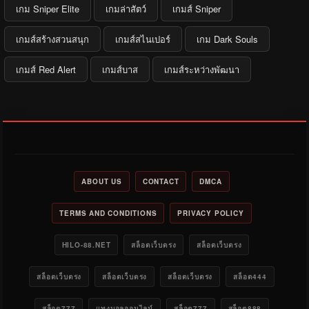
เกม Sniper Elite
เกมล่าสัตว์
เกมส์ Sniper
เกมส์สร้างสวนสนุก
เกมส์สไนเปอร์
เกม Dark Souls
เกมส์ Red Alert
เกมส์บาส
เกมส์ระหว่างพัฒนา
ABOUT US
CONTACT
DMCA
TERMS AND CONDITIONS
PRIVACY POLICY
HILO-88.NET
สล็อตเว็บตรง
สล็อตเว็บตรง
สล็อตเว็บตรง
สล็อตเว็บตรง
สล็อตเว็บตรง
สล็อต444
สล็อต777
แทงบอลออนไลน์
สล็อต777
สล็อต888