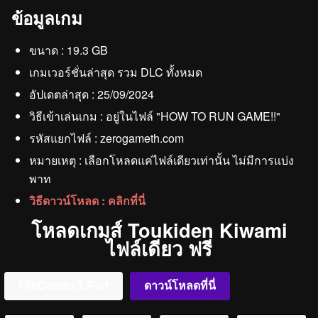
ข้อมูลเกม
ขนาด : 19.3 GB
เกมเวอร์ชั่นล่าสุด รวม DLC ทั้งหมด
อัปเดตล่าสุด : 25/09/2024
วิธีเข้าเล่นเกม : อยู่ในไฟล์ "HOW TO RUN GAME!!"
รหัสแยกไฟล์ : zerogameth.com
หมายเหตุ : เลือกโหลดแค่ไฟล์เดียวเท่านั้น ไม่มีการแบ่ง
พาท
วิธีดาวน์โหลด : คลิกที่นี่
โหลดเกมส์ Toukiden Kiwami
ไฟล์เดียว ฟรี
FileCondo 1 Part
ดาวน์โหลดที่นี่