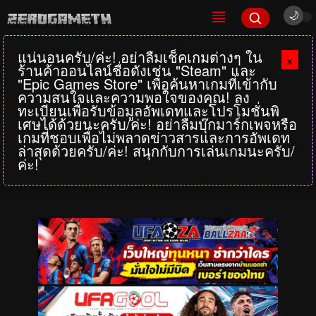
แน่นอนครับ/ค่ะ! อย่าลืมเช็คเกมต่างๆ ใน
×
ร้านค้าออนไลน์ชื่อดังเช่น "Steam" และ
"Epic Games Store" เพื่อค้นหาเกมที่เข้ากับ
ความสนใจและความพอใจของคุณ! ลง
ทะเบียนเพื่อรับข้อมูลอัพเดทและโปรโมชั่นพิ
เศษได้ด้วยนะครับ/ค่ะ! อย่าลืมบุ๊กมาร์กเพจหรือ
เกมที่ชอบเพื่อไม่พลาดข่าวสารและการอัพเดท
ล่าสุดด้วยครับ/ค่ะ! สนุกกับการเล่นเกมนะครับ/
ค่ะ!