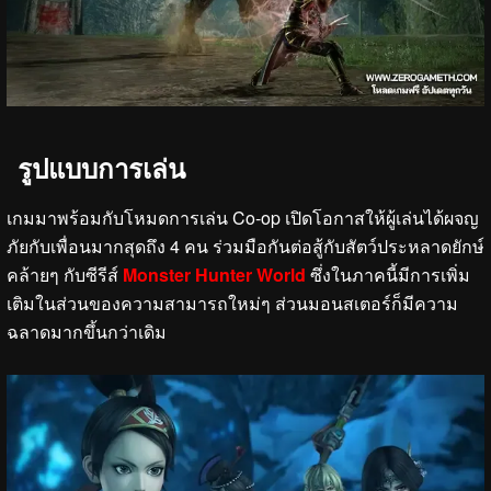
รูปแบบการเล่น
เกมมาพร้อมกับโหมดการเล่น Co-op เปิดโอกาสให้ผู้เล่นได้ผจญ
ภัยกับเพื่อนมากสุดถึง 4 คน ร่วมมือกันต่อสู้กับสัตว์ประหลาดยักษ์
คล้ายๆ กับซีรีส์
Monster Hunter World
ซึ่งในภาคนี้มีการเพิ่ม
เติมในส่วนของความสามารถใหม่ๆ ส่วนมอนสเตอร์ก็มีความ
ฉลาดมากขึ้นกว่าเดิม