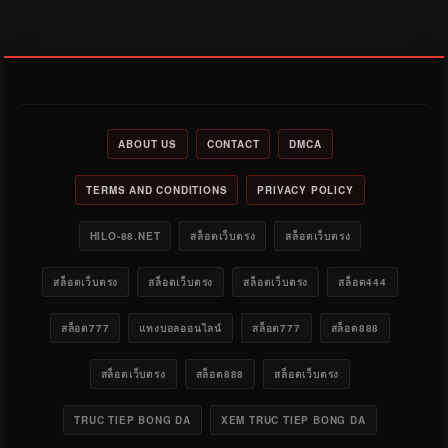
ABOUT US
CONTACT
DMCA
TERMS AND CONDITIONS
PRIVACY POLICY
HILO-88.NET
สล็อตเว็บตรง
สล็อตเว็บตรง
สล็อตเว็บตรง
สล็อตเว็บตรง
สล็อตเว็บตรง
สล็อต444
สล็อต777
แทงบอลออนไลน์
สล็อต777
สล็อต888
สล็อตเว็บตรง
สล็อต888
สล็อตเว็บตรง
TRUC TIEP BONG DA
XEM TRUC TIEP BONG DA