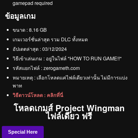
gamepad required
ข้อมูลเกม
ขนาด : 8.16 GB
เกมเวอร์ชั่นล่าสุด รวม DLC ทั้งหมด
อัปเดตล่าสุด : 03/12/2024
วิธีเข้าเล่นเกม : อยู่ในไฟล์ "HOW TO RUN GAME!!"
รหัสแยกไฟล์ : zerogameth.com
หมายเหตุ : เลือกโหลดแค่ไฟล์เดียวเท่านั้น ไม่มีการแบ่ง
พาท
วิธีดาวน์โหลด : คลิกที่นี่
โหลดเกมส์ Project Wingman
ไฟล์เดียว ฟรี
Special Here