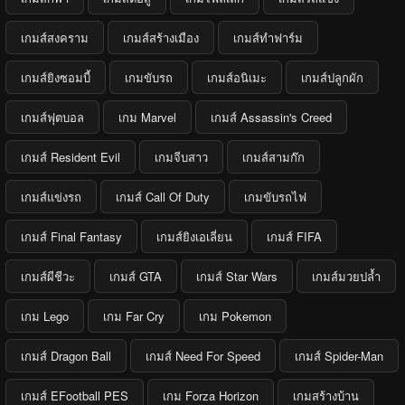
เกมส์สงคราม
เกมส์สร้างเมือง
เกมส์ทำฟาร์ม
เกมส์ยิงซอมบี้
เกมขับรถ
เกมส์อนิเมะ
เกมส์ปลูกผัก
เกมส์ฟุตบอล
เกม Marvel
เกมส์ Assassin's Creed
เกมส์ Resident Evil
เกมจีบสาว
เกมส์สามก๊ก
เกมส์แข่งรถ
เกมส์ Call Of Duty
เกมขับรถไฟ
เกมส์ Final Fantasy
เกมส์ยิงเอเลี่ยน
เกมส์ FIFA
เกมส์ผีชีวะ
เกมส์ GTA
เกมส์ Star Wars
เกมส์มวยปล้ำ
เกม Lego
เกม Far Cry
เกม Pokemon
เกมส์ Dragon Ball
เกมส์ Need For Speed
เกมส์ Spider-Man
เกมส์ EFootball PES
เกม Forza Horizon
เกมสร้างบ้าน