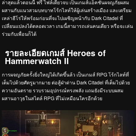
ล่าสุดแล้วตอนนี้ ฟรี ไฟล์เดียวจบ เป็นเกมส์แอ็คชั่นผจญภัยผสม
ผสานกับแนวสวมบทบาทโร้กไลท์ให้ผู้เล่นสร้างเมือง และเตรียม
เหล่าฮีโร่ให้พร้อมก่อนที่จะไปเผชิญหน้ากับ Dark Citadel ที่
เปลี่ยนแปลงได้ตลอดเวลา เกมนี้สามารถเล่นคนเดียว หรือจะเล่น
ร่วมกับเพื่อนก็ได้
รายละเอียดเกมส์ Heroes of
Hammerwatch II
การผจญภัยครั้งยิ่งใหญ่ได้เกิดขึ้นล้ว เป็นเกมส์ RPG โร้กไลท์ที่
เต็มไปด้วยศัตรูมากมาย ต่อสู้ฝ่าด่าน Dark Citadel ที่เต็มไปด้วย
ความอันตราย รวบรวมอุปกรณ์ทรงพลัง แถมยังมีระบบผสม
ผสานอาวุธในสไตล์ RPG ที่ไม่เหมือนใครอีกด้วย