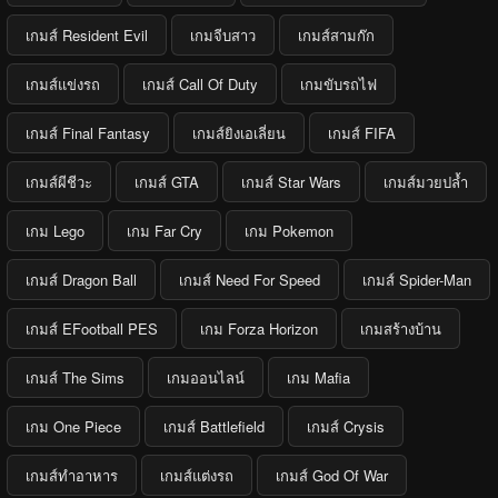
เกมส์ Resident Evil
เกมจีบสาว
เกมส์สามก๊ก
เกมส์แข่งรถ
เกมส์ Call Of Duty
เกมขับรถไฟ
เกมส์ Final Fantasy
เกมส์ยิงเอเลี่ยน
เกมส์ FIFA
เกมส์ผีชีวะ
เกมส์ GTA
เกมส์ Star Wars
เกมส์มวยปล้ำ
เกม Lego
เกม Far Cry
เกม Pokemon
เกมส์ Dragon Ball
เกมส์ Need For Speed
เกมส์ Spider-Man
เกมส์ EFootball PES
เกม Forza Horizon
เกมสร้างบ้าน
เกมส์ The Sims
เกมออนไลน์
เกม Mafia
เกม One Piece
เกมส์ Battlefield
เกมส์ Crysis
เกมส์ทำอาหาร
เกมส์แต่งรถ
เกมส์ God Of War