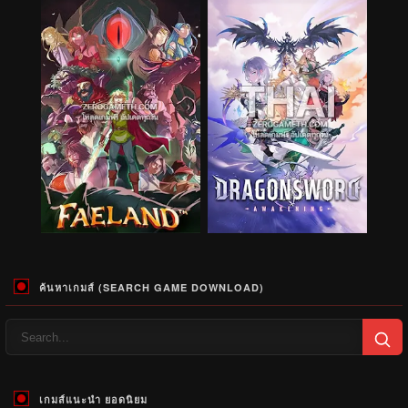
ค้นหาเกมส์ (SEARCH GAME DOWNLOAD)
เกมส์แนะนำ ยอดนิยม