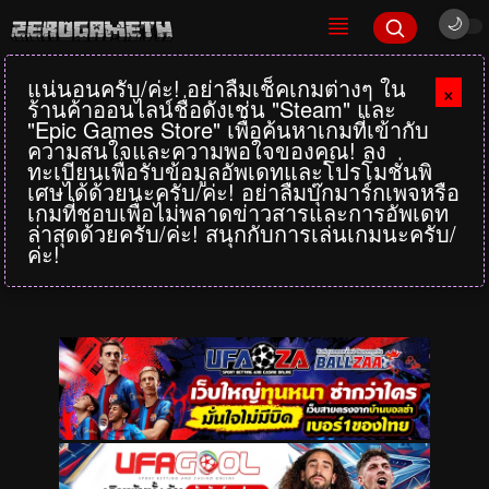
แน่นอนครับ/ค่ะ! อย่าลืมเช็คเกมต่างๆ ใน
×
ร้านค้าออนไลน์ชื่อดังเช่น "Steam" และ
"Epic Games Store" เพื่อค้นหาเกมที่เข้ากับ
ความสนใจและความพอใจของคุณ! ลง
ทะเบียนเพื่อรับข้อมูลอัพเดทและโปรโมชั่นพิ
เศษได้ด้วยนะครับ/ค่ะ! อย่าลืมบุ๊กมาร์กเพจหรือ
เกมที่ชอบเพื่อไม่พลาดข่าวสารและการอัพเดท
ล่าสุดด้วยครับ/ค่ะ! สนุกกับการเล่นเกมนะครับ/
ค่ะ!