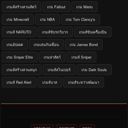
เกมส์สร้างสวนสัตว์
เกม Fallout
เกม Mario
เกม Minecraft
เกม NBA
เกม Tom Clancy's
เกมส์ NARUTO
เกมส์ขับรถวิบาก
เกมส์ขับเครื่องบิน
เกมอัปเดต
เกมเล่นกับเพื่อน
เกม James Bond
เกม Sniper Elite
เกมล่าสัตว์
เกมส์ Sniper
เกมส์สร้างสวนสนุก
เกมส์สไนเปอร์
เกม Dark Souls
เกมส์ Red Alert
เกมส์บาส
เกมส์ระหว่างพัฒนา