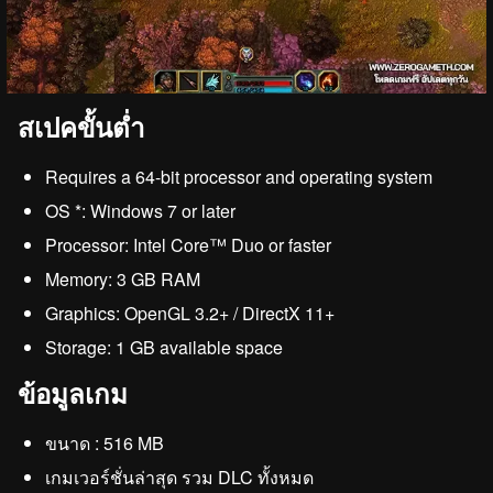
สเปคขั้นต่ำ
Requires a 64-bit processor and operating system
OS *: Windows 7 or later
Processor: Intel Core™ Duo or faster
Memory: 3 GB RAM
Graphics: OpenGL 3.2+ / DirectX 11+
Storage: 1 GB available space
ข้อมูลเกม
ขนาด : 516 MB
เกมเวอร์ชั่นล่าสุด รวม DLC ทั้งหมด