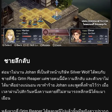
ชายลึกลับ
ต่อมาไม่นาน Johan ที่เป็นหัวหน้าบริษัท Silver Wolf ได้พบกับ
ชายที่ชื่อ Grim Reaper แต่ชายคนนี้มีความลึกลับ และตัวเขาไม่
ได้มาดีอย่างแน่นอน เขาทำร้าย Johan และพูดทิ้งท้ายไว้ว่า เมื่อ
เวลาผ่านไปสักวันหนึ่งความตายที่ไม่สามารถหลีกหนีได้จะมา
เยือน
หลังจากที่ Grim Reaper ได้หลบหนีไปแล้วนั้นมีหญิงสาวปรากฎ