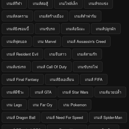
เกมส์กีฬา
เกมส์ต่อสู้
เกมไฟล์เล็ก
เกมส์รถแข่ง
เกมส์สงคราม
เกมส์สร้างเมือง
เกมส์ทำฟาร์ม
เกมส์ยิงซอมบี้
เกมขับรถ
เกมส์อนิเมะ
เกมส์ปลูกผัก
เกมส์ฟุตบอล
เกม Marvel
เกมส์ Assassin's Creed
เกมส์ Resident Evil
เกมจีบสาว
เกมส์สามก๊ก
เกมส์แข่งรถ
เกมส์ Call Of Duty
เกมขับรถไฟ
เกมส์ Final Fantasy
เกมส์ยิงเอเลี่ยน
เกมส์ FIFA
เกมส์ผีชีวะ
เกมส์ GTA
เกมส์ Star Wars
เกมส์มวยปล้ำ
เกม Lego
เกม Far Cry
เกม Pokemon
เกมส์ Dragon Ball
เกมส์ Need For Speed
เกมส์ Spider-Man