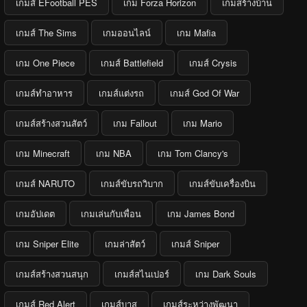
เกมส์ EFootball PES
เกม Forza Horizon
เกมสร้างบ้าน
เกมส์ The Sims
เกมออนไลน์
เกม Mafia
เกม One Piece
เกมส์ Battlefield
เกมส์ Crysis
เกมส์ทำอาหาร
เกมส์แต่งรถ
เกมส์ God Of War
เกมส์สร้างสวนสัตว์
เกม Fallout
เกม Mario
เกม Minecraft
เกม NBA
เกม Tom Clancy's
เกมส์ NARUTO
เกมส์ขับรถวิบาก
เกมส์ขับเครื่องบิน
เกมอัปเดต
เกมเล่นกับเพื่อน
เกม James Bond
เกม Sniper Elite
เกมล่าสัตว์
เกมส์ Sniper
เกมส์สร้างสวนสนุก
เกมส์สไนเปอร์
เกม Dark Souls
เกมส์ Red Alert
เกมส์บาส
เกมส์ระหว่างพัฒนา