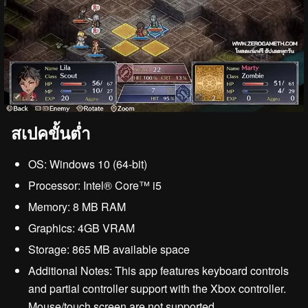
สเปคขั้นต่ำ
OS: Windows 10 (64-bit)
Processor: Intel® Core™ i5
Memory: 8 MB RAM
Graphics: 4GB VRAM
Storage: 865 MB available space
Additional Notes: This app features keyboard controls
and partial controller support with the Xbox controller.
Mouse/touch screen are not supported.