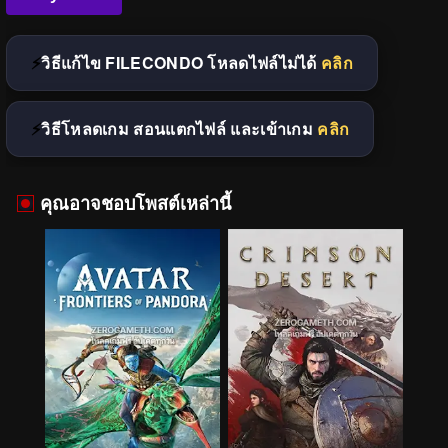
วิธีแก้ไข FILECONDO โหลดไฟล์ไม่ได้
คลิก
วิธีโหลดเกม สอนแตกไฟล์ และเข้าเกม
คลิก
คุณอาจชอบโพสต์เหล่านี้