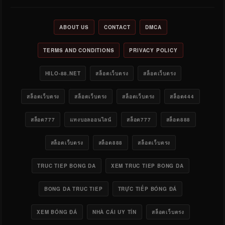
ABOUT US
CONTACT
DMCA
TERMS AND CONDITIONS
PRIVACY POLICY
HILO-88.NET
สล็อตเว็บตรง
สล็อตเว็บตรง
สล็อตเว็บตรง
สล็อตเว็บตรง
สล็อตเว็บตรง
สล็อต444
สล็อต777
แทงบอลออนไลน์
สล็อต777
สล็อต888
สล็อตเว็บตรง
สล็อต888
สล็อตเว็บตรง
TRUC TIEP BONG DA
XEM TRUC TIEP BONG DA
BONG DA TRUC TIEP
TRỰC TIẾP BÓNG ĐÁ
XEM BÓNG ĐÁ
NHÀ CÁI UY TÍN
สล็อตเว็บตรง