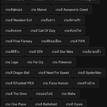
เกมส์ฟุตบอล
เกม Marvel
เกมส์ Assassin's Creed
เกมส์ Resident Evil
เกมจีบสาว
เกมส์สามก๊ก
เกมส์แข่งรถ
เกมส์ Call Of Duty
เกมขับรถไฟ
เกมส์ Final Fantasy
เกมส์ยิงเอเลี่ยน
เกมส์ FIFA
เกมส์ผีชีวะ
เกมส์ GTA
เกมส์ Star Wars
เกมส์มวยปล้ำ
เกม Lego
เกม Far Cry
เกม Pokemon
เกมส์ Dragon Ball
เกมส์ Need For Speed
เกมส์ Spider-Man
เกมส์ EFootball PES
เกม Forza Horizon
เกมสร้างบ้าน
เกมส์ The Sims
เกมออนไลน์
เกม Mafia
เกม One Piece
เกมส์ Battlefield
เกมส์ Crysis