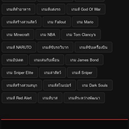
เกมส์ทำอาหาร
เกมส์แต่งรถ
เกมส์ God Of War
เกมส์สร้างสวนสัตว์
เกม Fallout
เกม Mario
เกม Minecraft
เกม NBA
เกม Tom Clancy's
เกมส์ NARUTO
เกมส์ขับรถวิบาก
เกมส์ขับเครื่องบิน
เกมอัปเดต
เกมเล่นกับเพื่อน
เกม James Bond
เกม Sniper Elite
เกมล่าสัตว์
เกมส์ Sniper
เกมส์สร้างสวนสนุก
เกมส์สไนเปอร์
เกม Dark Souls
เกมส์ Red Alert
เกมส์บาส
เกมส์ระหว่างพัฒนา