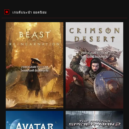
เกมส์แนะนำ ยอดนิยม