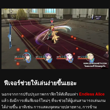
ฟีเจอร์ช่วยให้เล่นง่ายขึ้นเยอะ
นอกจากการปรับปรุงภาพกราฟิกให้ดัเทียบเท่า
Endless Alice
แล้ว ยังมีการเพิ่มฟีเจอร์ใหม่ๆ ที่จะช่วยให้ผู้เล่นสามารถเล่นเกม
ได้ง่ายขึ้น อาทิเช่น การแสดงจุดหมายปลายทาง, การข้าม