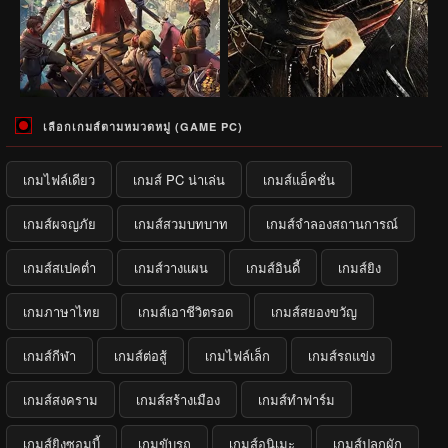
เลือกเกมส์ตามหมวดหมู่ (GAME PC)
เกมไฟล์เดียว
เกมส์ PC น่าเล่น
เกมส์แอ็คชั่น
เกมส์ผจญภัย
เกมส์สวมบทบาท
เกมส์จำลองสถานการณ์
เกมส์สเปคต่ำ
เกมส์วางแผน
เกมส์อินดี้
เกมส์ยิง
เกมภาษาไทย
เกมส์เอาชีวิตรอด
เกมส์สยองขวัญ
เกมส์กีฬา
เกมส์ต่อสู้
เกมไฟล์เล็ก
เกมส์รถแข่ง
เกมส์สงคราม
เกมส์สร้างเมือง
เกมส์ทำฟาร์ม
เกมส์ยิงซอมบี้
เกมขับรถ
เกมส์อนิเมะ
เกมส์ปลูกผัก