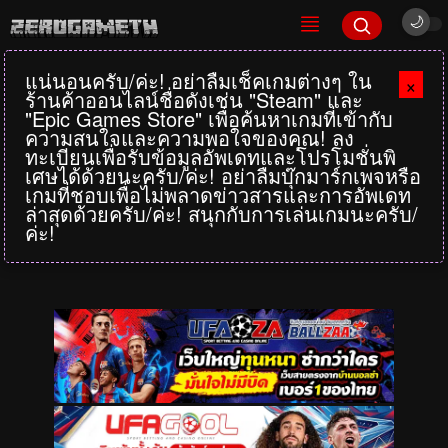
แน่นอนครับ/ค่ะ! อย่าลืมเช็คเกมต่างๆ ใน
×
ร้านค้าออนไลน์ชื่อดังเช่น "Steam" และ
"Epic Games Store" เพื่อค้นหาเกมที่เข้ากับ
ความสนใจและความพอใจของคุณ! ลง
ทะเบียนเพื่อรับข้อมูลอัพเดทและโปรโมชั่นพิ
เศษได้ด้วยนะครับ/ค่ะ! อย่าลืมบุ๊กมาร์กเพจหรือ
เกมที่ชอบเพื่อไม่พลาดข่าวสารและการอัพเดท
ล่าสุดด้วยครับ/ค่ะ! สนุกกับการเล่นเกมนะครับ/
ค่ะ!