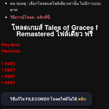
หมายเหตุ : เลือกโหลดแค่ไฟล์เดียวเท่านั้น ไม่มีการแบ่ง
พาท
วิธีดาวน์โหลด : คลิกที่นี่
โหลดเกมส์ Tales of Graces f
Remastered ไฟล์เดียว ฟรี
Play Now!
FileCondo
1 PART
1 PART
1 PART
1 PART
วิธีแก้ไข FILECONDO โหลดไฟล์ไม่ได้
คลิก