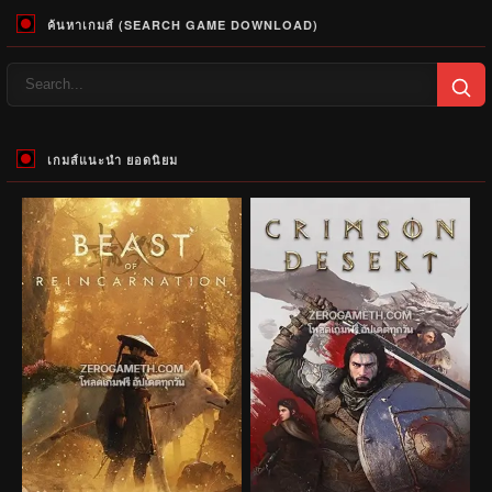
ค้นหาเกมส์ (SEARCH GAME DOWNLOAD)
เกมส์แนะนำ ยอดนิยม