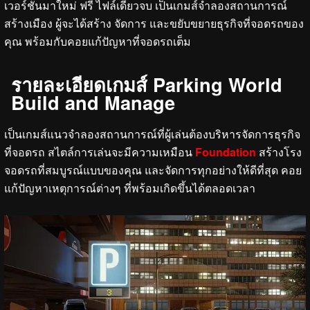
เวอร์ชั่นมาใหม่ ฟรี ไฟล์เดียวจบ เป็นเกมส์จำลองสถานการณ์
สร้างเมือง ผู้จะได้สร้าง จัดการ และขยับขยายธุรกิจที่จอดรถของ
คุณ พร้อมกับคอยแก้ปัญหาที่จอดรถเต็ม
รายละเอียดเกมส์ Parking World
Build and Manage
เป็นเกมส์แนวจำลองสถานการณ์ที่ผู้เล่นต้องบริหารจัดการธุรกิจ
ที่จอดรถ สไตล์การเล่นจะมีความเหมือน
Foundation
สร้างโรง
จอดรถที่สมบูรณ์แบบของคุณ และจัดการทุกอย่างให้ดีที่สุด คอย
แก้ปัญหาเหตุการณ์ต่างๆ ที่พร้อมเกิดขึ้นได้ตลอดเวลา