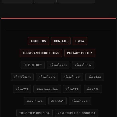
ABOUT US
CONTACT
DMCA
TERMS AND CONDITIONS
PRIVACY POLICY
HILO-88.NET
สล็อตเว็บตรง
สล็อตเว็บตรง
สล็อตเว็บตรง
สล็อตเว็บตรง
สล็อตเว็บตรง
สล็อต444
สล็อต777
แทงบอลออนไลน์
สล็อต777
สล็อต888
สล็อตเว็บตรง
สล็อต888
สล็อตเว็บตรง
TRUC TIEP BONG DA
XEM TRUC TIEP BONG DA