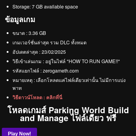
Storage: 7 GB available space
ข้อมูลเกม
ขนาด : 3.36 GB
เกมเวอร์ชั่นล่าสุด รวม DLC ทั้งหมด
อัปเดตล่าสุด : 23/02/2025
วิธีเข้าเล่นเกม : อยู่ในไฟล์ "HOW TO RUN GAME!!"
รหัสแยกไฟล์ : zerogameth.com
หมายเหตุ : เลือกโหลดแค่ไฟล์เดียวเท่านั้น ไม่มีการแบ่ง
พาท
วิธีดาวน์โหลด : คลิกที่นี่
โหลดเกมส์ Parking World Build
and Manage ไฟล์เดียว ฟรี
Play Now!