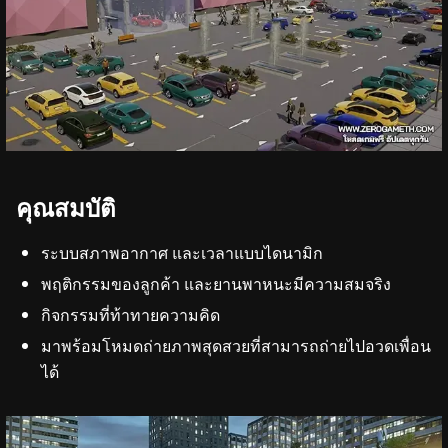
คุณสมบัติ
ระบบสภาพอากาศ และเวลาแบบไดนามิก
พฤติกรรมของลูกค้า และยานพาหนะมีความสมจริง
กิจกรรมที่ท้าทายความคิด
มาพร้อมโหมดถ่ายภาพสุดสวยที่สามารถถ่ายไปอวดเพื่อน
ได้