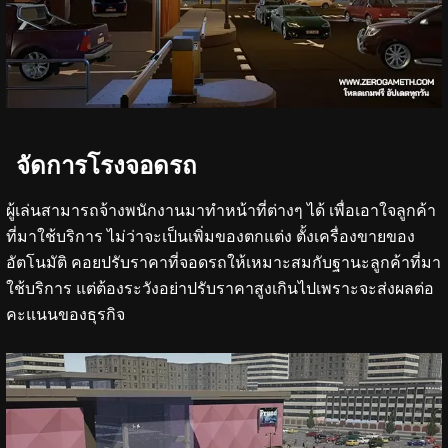
จัดการโรงจอดรถ
ผู้เล่นสามารถจ้างพนักงานมาทำหน้าที่ต่างๆ ได้ เพื่อเอาใจลูกค้า
ที่มาใช้บริการ ไม่ว่าจะเป็นเพิ่มของตกแต่ง ตั้งเครื่องขายของ
อัตโนมัติ คอยปรับราคาที่จอดรถให้เหมาะสมกับฐานะลูกค้าที่มา
ใช้บริการ แต่ต้องระวังอย่าปรับราคาสูงเกินไปเพราะจะส่งผลต่อ
คะแนนของธุรกิจ