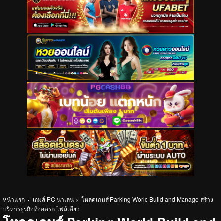
หน้าแรก
เกมส์ PC น่าเล่น
โหลดเกมส์ Parking World Build and Manage สร้าง
บริหารธุรกิจที่จอดรถ ไฟล์เดียว