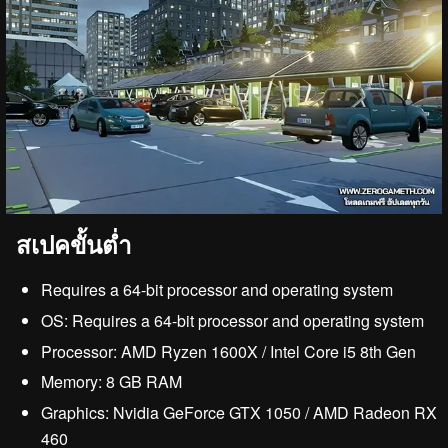
สเปคขั้นต่ำ
Requires a 64-bit processor and operating system
OS: Requires a 64-bit processor and operating system
Processor: AMD Ryzen 1600X / Intel Core i5 8th Gen
Memory: 8 GB RAM
Graphics: Nvidia GeForce GTX 1050 / AMD Radeon RX
460