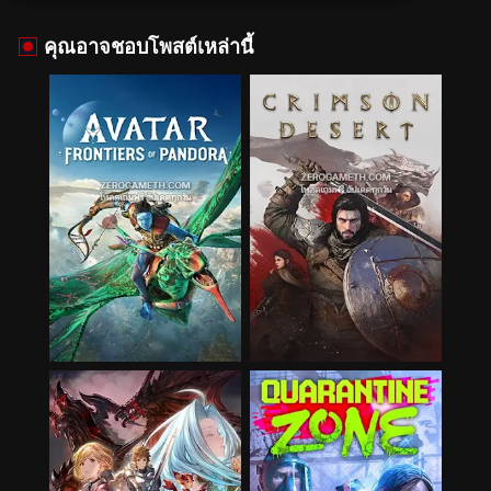
คุณอาจชอบโพสต์เหล่านี้