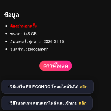
ข้อมูล
ต้องอ่านทุกครั้ง
ขนาด : 145 GB
อัพเดตครั้งสุดท้าย : 2026-01-15
รหัสผ่าน : zerogameth
วิธีแก้ไข FILECONDO โหลดไฟล์ไม่ได้
คลิก
วิธีโหลดเกม สอนแตกไฟล์ และเข้าเกม
คลิก