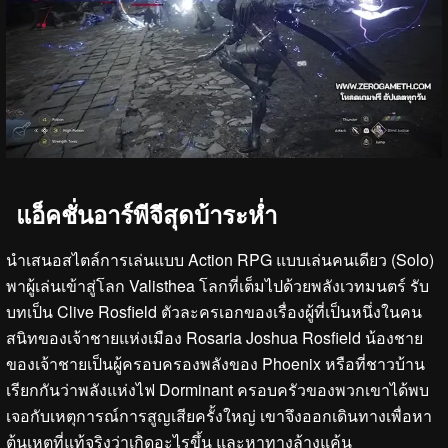
แอ็คชั่นอาร์พีจีสุดบ้าระห่ำ
นำเสนอสไตล์การเล่นแบบ Action RPG แบบเล่นคนเดียว (Solo)
พาผู้เล่นเข้าสู่โลก Valisthea โลกที่เต็มไปด้วยพลังเวทมนตร์ รับ
บทเป็น Clive Rosfield ตัวละครเอกของเรื่องผู้ที่เป็นหนึ่งในคน
สนิทของเจ้าชายแห่งเมือง Rosaria Joshua Rosfield น้องชาย
ของเจ้าชายเป็นผู้ครอบครองพลังของ Phoenix หรือที่ชาวบ้าน
เรียกกันว่าพลังแห่งไฟ Dorminant ครอบครัวของพวกเขาได้พบ
เจอกับเหตุการณ์การสูญเสียครั้งใหญ่ เขาจึงออกเดินทางเพื่อหา
ต้นเหตุที่แท้จริงว่าเกิดอะไรขึ้น และหาทางล้างแค้น