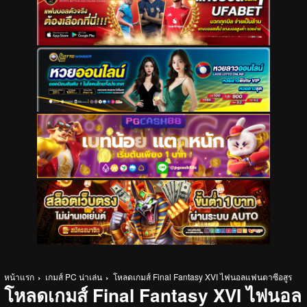
หน้าแรก
เกมส์ PC น่าเล่น
โหลดเกมส์ Final Fantasy XVI ไฟนอลแฟนตาซีอสูร
โหลดเกมส์ Final Fantasy XVI ไฟนอล