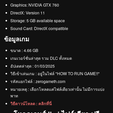
Graphics: NVIDIA GTX 760
DirectX: Version 11
Storage: 5 GB available space
Sound Card: DirectX compatible
ข้อมูลเกม
ขนาด : 4.66 GB
เกมเวอร์ชั่นล่าสุด รวม DLC ทั้งหมด
อัปเดตล่าสุด : 01/03/2025
วิธีเข้าเล่นเกม : อยู่ในไฟล์ "HOW TO RUN GAME!!"
รหัสแยกไฟล์ : zerogameth.com
หมายเหตุ : เลือกโหลดแค่ไฟล์เดียวเท่านั้น ไม่มีการแบ่ง
พาท
วิธีดาวน์โหลด : คลิกที่นี่