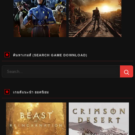
ค้นหาเกมส์ (SEARCH GAME DOWNLOAD)
เกมส์แนะนำ ยอดนิยม