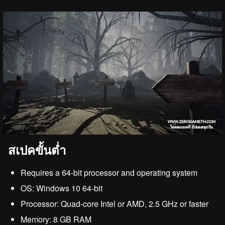
สเปคขั้นต่ำ
Requires a 64-bit processor and operating system
OS: Windows 10 64-bit
Processor: Quad-core Intel or AMD, 2.5 GHz or faster
Memory: 8 GB RAM